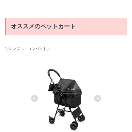
オススメのペットカート
＼シンプル・コンパクト／