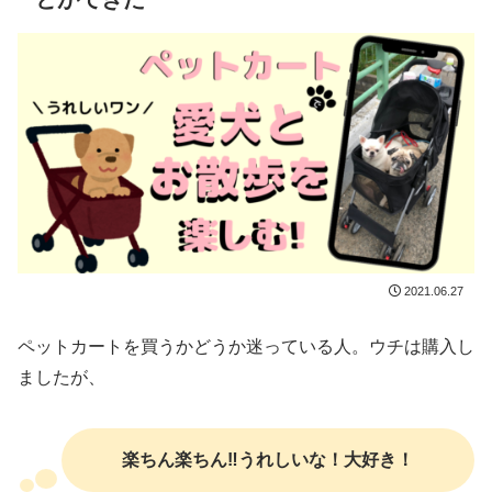
2021.06.27
ペットカートを買うかどうか迷っている人。ウチは購入し
ましたが、
楽ちん楽ちん‼︎うれしいな！大好き！