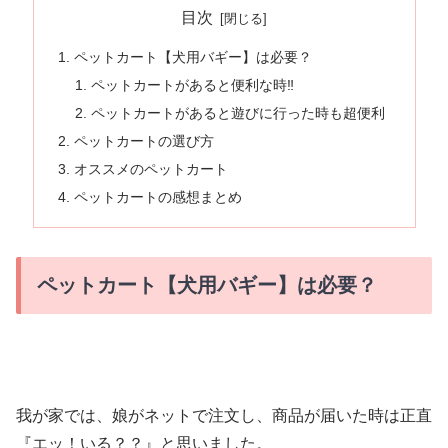
目次
ペットカート【犬用バギー】は必要？
ペットカートがあると便利な時‼︎
ペットカートがあると遊びに行った時も超便利
ペットカートの選び方
オススメのペットカート
ペットカートの感想まとめ
ペットカート【犬用バギー】は必要？
我が家では、娘がネットで注文し、商品が届いた時は正直
『エッ！いる？？』と思いました。