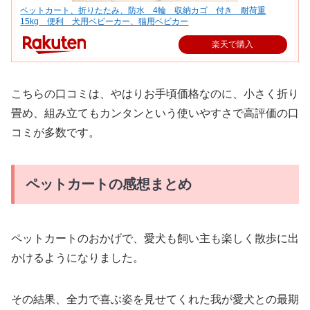
ペットカート、折りたたみ、防水 4輪 収納カゴ 付き 耐荷重
15kg 便利 犬用ベビーカー、猫用ベビカー
楽天で購入
こちらの口コミは、やはりお手頃価格なのに、小さく折り
畳め、組み立てもカンタンという使いやすさで高評価の口
コミが多数です。
ペットカートの感想まとめ
ペットカートのおかげで、愛犬も飼い主も楽しく散歩に出
かけるようになりました。
その結果、全力で喜ぶ姿を見せてくれた我が愛犬との最期