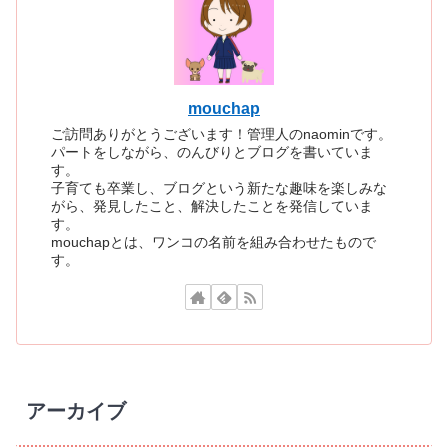
mouchap
ご訪問ありがとうございます！管理人のnaominです。
パートをしながら、のんびりとブログを書いていま
す。
子育ても卒業し、ブログという新たな趣味を楽しみな
がら、発見したこと、解決したことを発信していま
す。
mouchapとは、ワンコの名前を組み合わせたもので
す。
アーカイブ