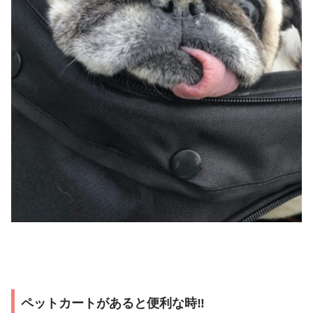
ペットカートがあると便利な時‼︎