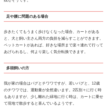
残せそうです。
足や腰に問題のある場合
歩きたくてもうまく歩けなくなった場合、カートがある
と、犬と飼い主さん両方の負担を減らすことができます。
ペットカートがあれば、好きな場所まで楽々連れて行って
あげられるし、何より楽しく気分転換できます。
多頭飼いの方
我が家の場合はパグとチワワですが、若いパグと、12歳
のチワワでは、運動量が全然違います。2匹別々に行く時
もありますが、少し離れた緑地に行く時は、カートに乗せ
て現地で散歩すると喜んでいるようです。