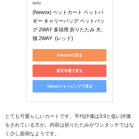
bello
(Newox) ペットカート ペットバ
ギー キャリーバッグ ペットバッ
グ 2WAY 多頭用 折りたたみ 犬、
猫 2WAY  (レッド)
Amazonで見る
楽天市場で見る
Yahoo!ショッピングで見る
とても可愛らしいカートです。平均評価は3.9と低い評価
をされている方が。内容は折りたたみがワンタッチではな
く少し面倒なようです。