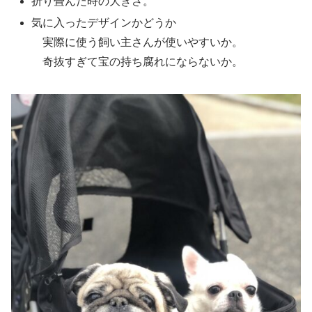
折り畳んだ時の大きさ。
気に入ったデザインかどうか
実際に使う飼い主さんが使いやすいか。
奇抜すぎて宝の持ち腐れにならないか。