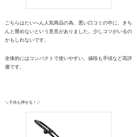
こちらはたいへん人気商品の為、悪い口コミの中に、きち
んと畳めないという意見がありました。少しコツがいるの
かもしれないです。
全体的にはコンパクトで使いやすい。値段も手頃など高評
価です。
＼子供も押せる！／