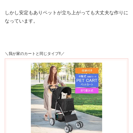
しかし安定もありペットが立ち上がっても大丈夫な作りに
なっています。
＼我が家のカートと同じタイプ‼︎／