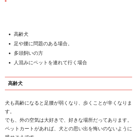
高齢犬
足や腰に問題のある場合。
多頭飼いの方
人混みにペットを連れて行く場合
高齢犬
犬も高齢になると足腰が弱くなり、歩くことが辛くなりま
す。
でも、外の空気は大好きで、好きな場所だってあります。
ペットカートがあれば、犬との思い出を悔いのないように