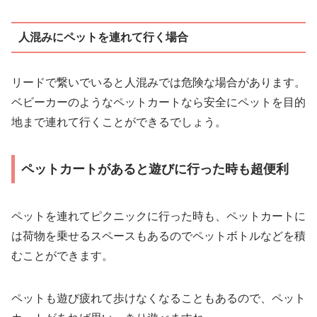
人混みにペットを連れて行く場合
リードで繋いでいると人混みでは危険な場合があります。
ベビーカーのようなペットカートなら安全にペットを目的
地まで連れて行くことができるでしょう。
ペットカートがあると遊びに行った時も超便利
ペットを連れてピクニックに行った時も、ペットカートに
は荷物を乗せるスペースもあるのでペットボトルなどを積
むことができます。
ペットも遊び疲れて歩けなくなることもあるので、ペット