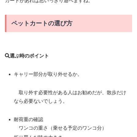
カートがあれば思いっきり遊べますね。
ペットカートの選び方
選ぶ時のポイント
キャリー部分が取り外せるか。
取り外す必要性がある人はお勧めだが、散歩だけ
なら必要ないでしょう。
耐荷重の確認
ワンコの重さ（乗せる予定のワンコ分）