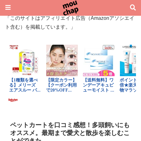
「このサイトはアフィリエイト広告（Amazonアソシエイ
ト含む）を掲載しています。」
ペットカートを口コミ感想！多頭飼いにも
オススメ。最期まで愛犬と散歩を楽しむこ
とができた