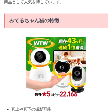
商品として人気を博しています。
みてるちゃん猫の特徴
真上や真下の撮影可能