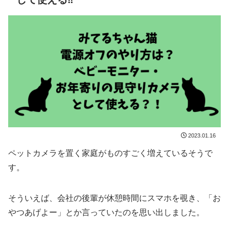
2023.01.16
ペットカメラを置く家庭がものすごく増えているそうで
す。
そういえば、会社の後輩が休憩時間にスマホを覗き、「お
やつあげよー」とか言っていたのを思い出しました。