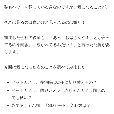
私もペットを飼っている身なのですが、気になることが。
それは見るのは良いけど見られるのは嫌だ！
前述した会社の後輩も、「あっ！お母さんや！」とか言っ
てるのを聞き、「覗かれてるみたい！」と言った記憶があ
ります。
今回は気になった次のことを調べてみました
ペットカメラ、在宅時はOFFに切り替えるの？
ペットカメラ、防犯カメラ、赤ちゃんカメラ同じの
でも良い？
みてるちゃん猫、「SDカード」入れ方は？