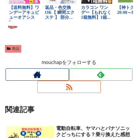
商品
mouchapをフォローする
関連記事
電動自転車、ヤマハとパナソニッ
クどっちにする？乗り換えた感想