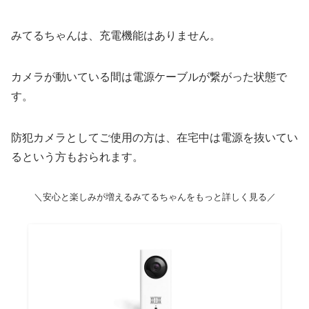
みてるちゃんは、充電機能はありません。
カメラが動いている間は電源ケーブルが繋がった状態で
す。
防犯カメラとしてご使用の方は、在宅中は電源を抜いてい
るという方もおられます。
＼安心と楽しみが増えるみてるちゃんをもっと詳しく見る／