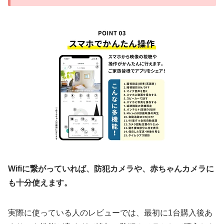
Wifiに繋がっていれば、防犯カメラや、
赤ちゃん
カメラ
に
も十分使えます。
実際に使っている人のレビューでは、最初に1台購入後あ