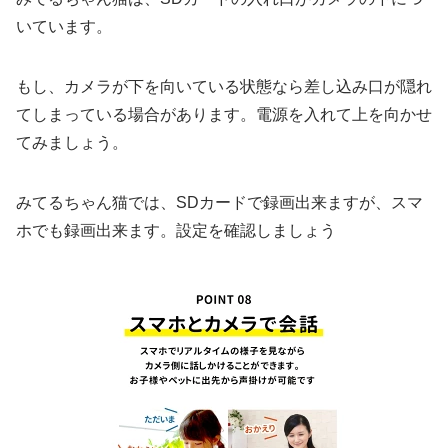
いています。
もし、カメラが下を向いている状態なら差し込み口が隠れ
てしまっている場合があります。電源を入れて上を向かせ
てみましょう。
みてるちゃん猫では、SDカードで録画出来ますが、スマ
ホでも録画出来ます。設定を確認しましょう