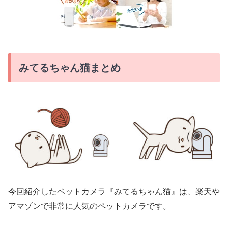
みてるちゃん猫まとめ
今回紹介したペットカメラ『みてるちゃん猫』は、楽天や
アマゾンで非常に人気のペットカメラです。