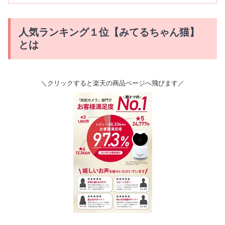
人気ランキング１位【みてるちゃん猫】
とは
＼クリックすると楽天の商品ページへ飛びます／