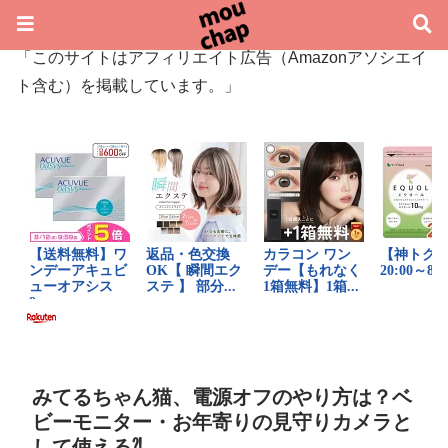
「このサイトはアフィリエイト広告（Amazonアソシエイ
ト含む）を掲載しています。」
みてるちゃん猫、電源オフのやり方は？ベ
ビーモニター・お年寄りの見守りカメラと
して使える⁈