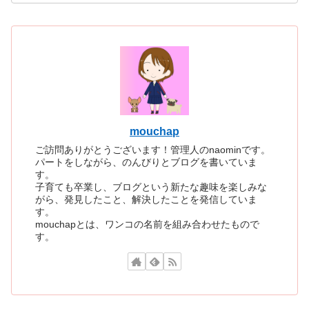
mouchap
ご訪問ありがとうございます！管理人のnaominです。
パートをしながら、のんびりとブログを書いていま
す。
子育ても卒業し、ブログという新たな趣味を楽しみな
がら、発見したこと、解決したことを発信していま
す。
mouchapとは、ワンコの名前を組み合わせたもので
す。