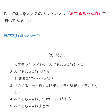
以上の3点を大人気のペットカメラ
『みてるちゃん猫』
で
調べてみました
塚本無線商品ページ
目次
人気ランキング１位【みてるちゃん猫】とは
みてるちゃん猫の特徴
電源OFFのやり方は？
『みてるちゃん猫』は防犯カメラや監視カメラにもな
る？
みてるちゃん猫、SDカードの入れ方
みてるちゃん猫まとめ