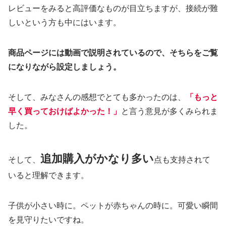
レビューをみると高評価なものが目立ちますが、接続が難
しいという方も中にはいます。
商品ページには動画で説明されているので、そちらをご覧
になりながら設定しましょう。
そして、みなさんの感想でとても多かったのは、
「もっと
早く買っておけばよかった！」
と言う意見が多くみられま
した。
追加購入がかなり多い
そして、
点も支持されて
いると理解できます。
子供が小さい時に。ペットが赤ちゃんの時に。可愛い瞬間
を見守りたいですね。