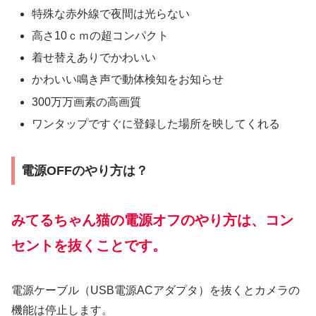
特殊な赤外線で夜間は光らない
高さ10ｃｍの超コンパクト
着せ替えありでかわいい
かわいい鳴き声で動体検知をお知らせ
300万万画素の高画質
ワンタップですぐに登録した場所を映してくれる
電源OFFのやり方は？
みてるちゃん猫の電源オフのやり方は、コン
セントを抜くことです。
電源ケーブル（USB電源ACアダプタ）を抜くとカメラの
機能は停止します。