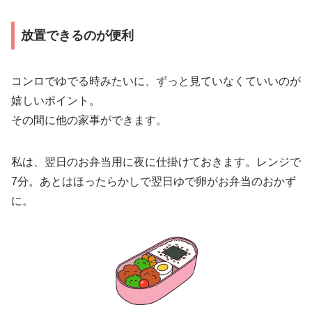
放置できるのが便利
コンロでゆでる時みたいに、ずっと見ていなくていいのが
嬉しいポイント。
その間に他の家事ができます。
私は、翌日のお弁当用に夜に仕掛けておきます。レンジで
7分。あとはほったらかしで翌日ゆで卵がお弁当のおかず
に。