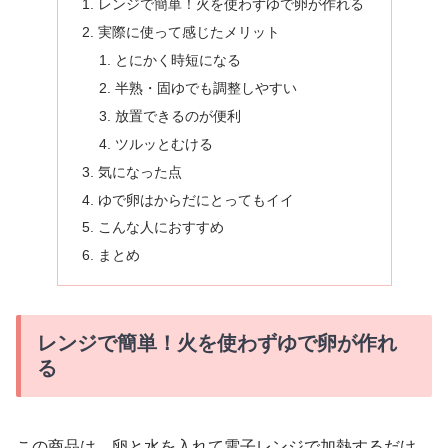
レンジで簡単！火を使わずゆで卵が作れる
実際に使って感じたメリット
とにかく時短になる
半熟・固ゆでも調整しやすい
放置できるのが便利
ツルッとむける
気になった点
ゆで卵はからだにとってもイイ
こんな人におすすめ
まとめ
レンジで簡単！火を使わずゆで卵が作れ
る
この商品は、卵と水を入れて電子レンジで加熱するだけ。