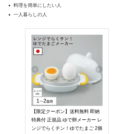
料理を簡単にしたい人
一人暮らしの人
【限定クーポン】送料無料 即納 
特典付 正規品 ゆで卵メーカー レ
ンジでらくチン！ゆでたまご 2個 