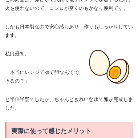
火を使わないので、コンロが空くのもかなり便利です。
しかも日本製なので安心感もあり、作りもしっかりしてい
ます。
私は最初、
「本当にレンジでゆで卵なんてで
きるの？」
と半信半疑でしたが、ちゃんときれいなゆで卵が完成しま
した。
実際に使って感じたメリット