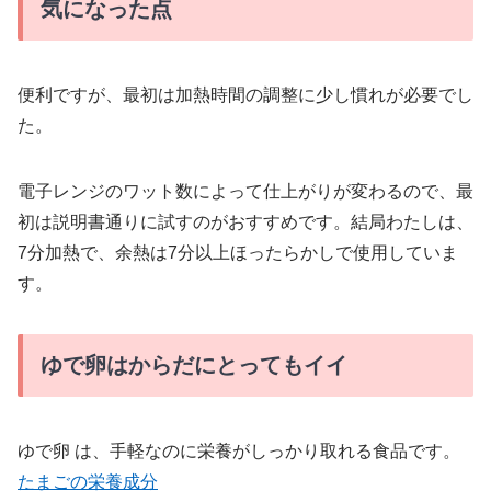
気になった点
便利ですが、最初は加熱時間の調整に少し慣れが必要でし
た。
電子レンジのワット数によって仕上がりが変わるので、最
初は説明書通りに試すのがおすすめです。結局わたしは、
7分加熱で、余熱は7分以上ほったらかしで使用していま
す。
ゆで卵はからだにとってもイイ
ゆで卵 は、手軽なのに栄養がしっかり取れる食品です。
たまごの栄養成分