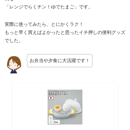
「レンジでらくチン！ゆでたまご」です。
実際に使ってみたら、とにかくラク！
もっと早く買えばよかったと思ったイチ押しの便利グッズ
でした。
お弁当や夕食に大活躍です！