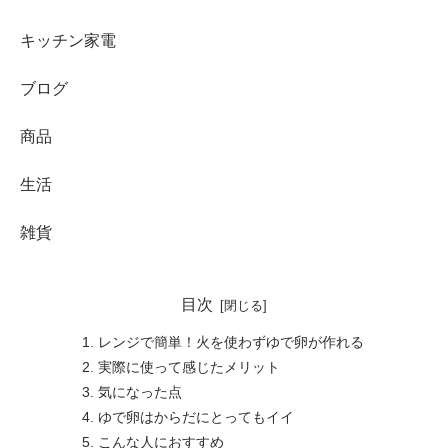
キッチン家電
ブログ
商品
生活
雑貨
目次
レンジで簡単！火を使わずゆで卵が作れる
実際に使って感じたメリット
気になった点
ゆで卵はからだにとってもイイ
こんな人におすすめ