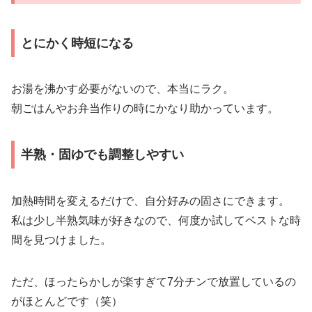
とにかく時短になる
お湯を沸かす必要がないので、本当にラク。
朝ごはんやお弁当作りの時にかなり助かっています。
半熟・固ゆでも調整しやすい
加熱時間を変えるだけで、自分好みの固さにできます。
私は少し半熟気味が好きなので、何度か試してベストな時
間を見つけました。
ただ、ほったらかしが楽すぎて7分チンで放置しているの
がほとんどです（笑）