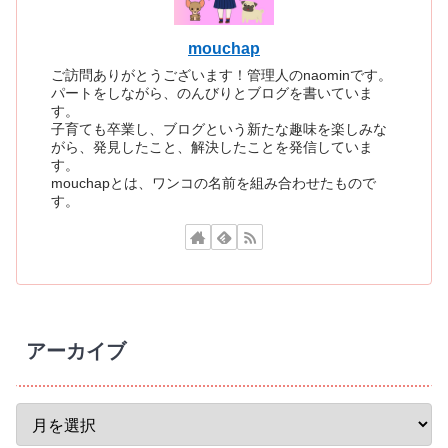
mouchap
ご訪問ありがとうございます！管理人のnaominです。
パートをしながら、のんびりとブログを書いていま
す。
子育ても卒業し、ブログという新たな趣味を楽しみな
がら、発見したこと、解決したことを発信していま
す。
mouchapとは、ワンコの名前を組み合わせたもので
す。
アーカイブ