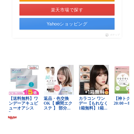
楽天市場で探す
Yahooショッピング
ポチップ