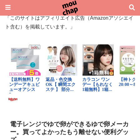
「このサイトはアフィリエイト広告（Amazonアソシエイ
ト含む）を掲載しています。」
電子レンジでゆで卵ができるゆで卵メーカ
ー。買ってよかったもう離せない便利グッ
ズ