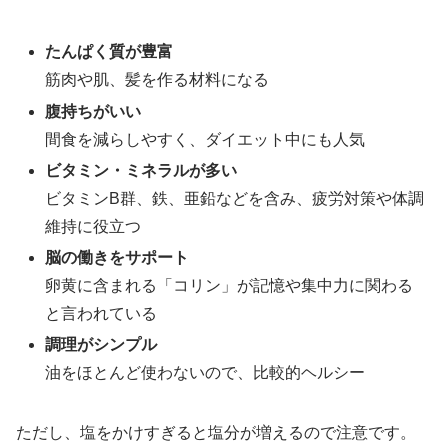
たんぱく質が豊富
筋肉や肌、髪を作る材料になる
腹持ちがいい
間食を減らしやすく、ダイエット中にも人気
ビタミン・ミネラルが多い
ビタミンB群、鉄、亜鉛などを含み、疲労対策や体調
維持に役立つ
脳の働きをサポート
卵黄に含まれる「コリン」が記憶や集中力に関わる
と言われている
調理がシンプル
油をほとんど使わないので、比較的ヘルシー
ただし、塩をかけすぎると塩分が増えるので注意です。