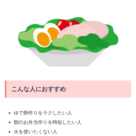
こんな人におすすめ
ゆで卵作りをラクしたい人
朝のお弁当作りを時短したい人
火を使いたくない人