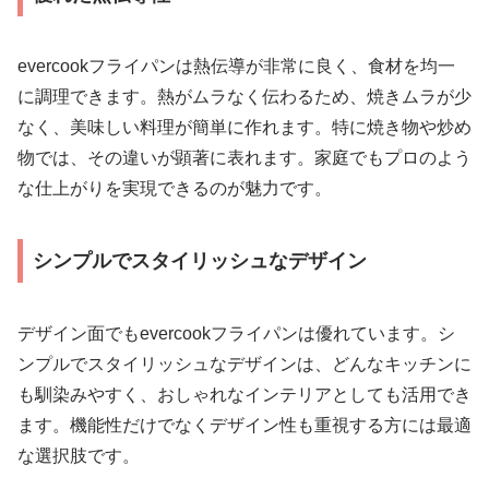
evercookフライパンは熱伝導が非常に良く、食材を均一
に調理できます。熱がムラなく伝わるため、焼きムラが少
なく、美味しい料理が簡単に作れます。特に焼き物や炒め
物では、その違いが顕著に表れます。家庭でもプロのよう
な仕上がりを実現できるのが魅力です。
シンプルでスタイリッシュなデザイン
デザイン面でもevercookフライパンは優れています。シ
ンプルでスタイリッシュなデザインは、どんなキッチンに
も馴染みやすく、おしゃれなインテリアとしても活用でき
ます。機能性だけでなくデザイン性も重視する方には最適
な選択肢です。