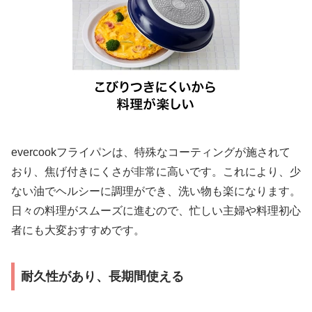
evercookフライパンは、特殊なコーティングが施されて
おり、焦げ付きにくさが非常に高いです。これにより、少
ない油でヘルシーに調理ができ、洗い物も楽になります。
日々の料理がスムーズに進むので、忙しい主婦や料理初心
者にも大変おすすめです。
耐久性があり、長期間使える