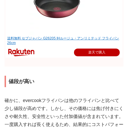
送料無料 セブジャパン G26205 IHルージュ・アンリミテッド フライパン
26cm
楽天で購入
値段が高い
確かに、evercookフライパンは他のフライパンと比べて
少し値段が高めです。しかし、その価格には焦げ付きにく
さや耐久性、安全性といった付加価値が含まれています。
一度購入すれば長く使えるため、結果的にコストパフォー