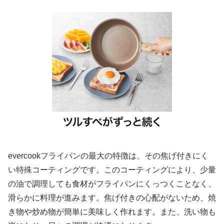
evercookフライパンの最大の特徴は、その焦げ付きにく
い特殊コーティングです。このコーティングにより、少量
の油で調理しても食材がフライパンにくっつくことなく、
滑らかに料理が進みます。焦げ付きの心配がないため、焼
き物や炒め物が簡単に美味しく作れます。また、洗い物も