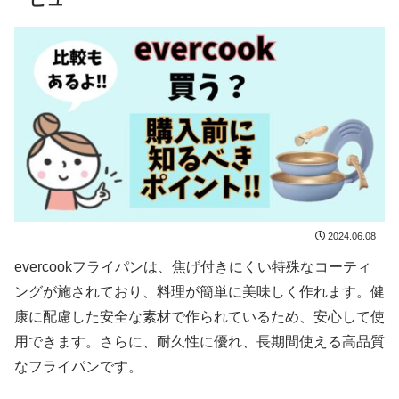
2024.06.08
evercookフライパンは、焦げ付きにくい特殊なコーティ
ングが施されており、料理が簡単に美味しく作れます。健
康に配慮した安全な素材で作られているため、安心して使
用できます。さらに、耐久性に優れ、長期間使える高品質
なフライパンです。