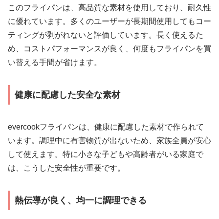
このフライパンは、高品質な素材を使用しており、耐久性
に優れています。多くのユーザーが長期間使用してもコー
ティングが剥がれないと評価しています。長く使えるた
め、コストパフォーマンスが良く、何度もフライパンを買
い替える手間が省けます。
健康に配慮した安全な素材
evercookフライパンは、健康に配慮した素材で作られて
います。調理中に有害物質が出ないため、家族全員が安心
して使えます。特に小さな子どもや高齢者がいる家庭で
は、こうした安全性が重要です。
熱伝導が良く、均一に調理できる