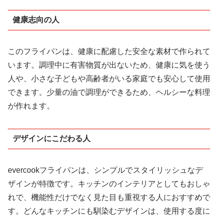
健康志向の人
このフライパンは、健康に配慮した安全な素材で作られて
います。調理中に有害物質が出ないため、健康に気を使う
人や、小さな子どもや高齢者がいる家庭でも安心して使用
できます。少量の油で調理ができるため、ヘルシーな料理
が作れます。
デザインにこだわる人
evercookフライパンは、シンプルでスタイリッシュなデ
ザインが特徴です。キッチンのインテリアとしてもおしゃ
れで、機能性だけでなく見た目も重視する人におすすめで
す。どんなキッチンにも馴染むデザインは、使用する度に