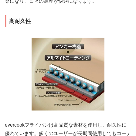
楽になり、日々の調理が快適になります。
高耐久性
evercookフライパンは高品質な素材を使用し、耐久性に
優れています。多くのユーザーが長期間使用してもコーテ