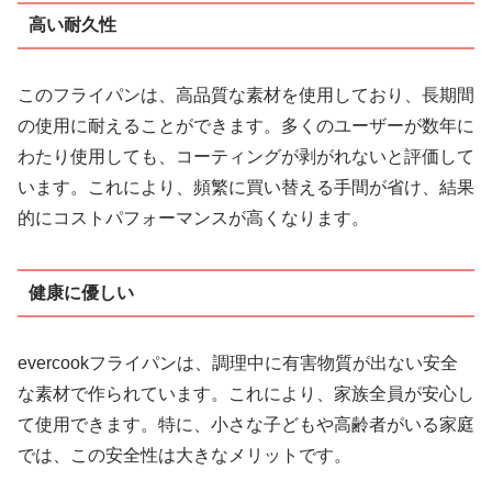
高い耐久性
このフライパンは、高品質な素材を使用しており、長期間
の使用に耐えることができます。多くのユーザーが数年に
わたり使用しても、コーティングが剥がれないと評価して
います。これにより、頻繁に買い替える手間が省け、結果
的にコストパフォーマンスが高くなります。
健康に優しい
evercookフライパンは、調理中に有害物質が出ない安全
な素材で作られています。これにより、家族全員が安心し
て使用できます。特に、小さな子どもや高齢者がいる家庭
では、この安全性は大きなメリットです。