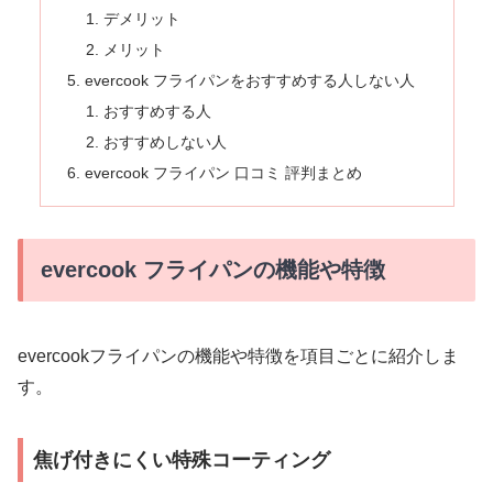
デメリット
メリット
evercook フライパンをおすすめする人しない人
おすすめする人
おすすめしない人
evercook フライパン 口コミ 評判まとめ
evercook フライパンの機能や特徴
evercookフライパンの機能や特徴を項目ごとに紹介しま
す。
焦げ付きにくい特殊コーティング