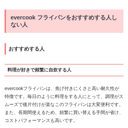
evercook フライパンをおすすめする人し
ない人
おすすめする人
料理が好きで頻繁に自炊する人
evercookフライパンは、焦げ付きにくさと高い耐久性が
特徴です。毎日のように料理をする人にとって、調理がス
ムーズで後片付けが楽なこのフライパンは大変便利です。
また、長期間使えるため、頻繁に買い替える手間が省け、
コストパフォーマンスも高いです。