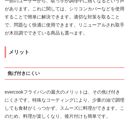
一部のユーザーから、取っ手が調理中に熱くなるという声
があります。これに関しては、シリコンカバーなどを使用
することで簡単に解決できます。適切な対策を取ること
で、問題なく快適に使用できます。リニューアルされ取手
が木目調でできている商品も選べます。
メリット
焦げ付きにくい
evercookフライパンの最大のメリットは、その焦げ付き
にくさです。特殊なコーティングにより、少量の油で調理
しても食材がくっつかず、スムーズに料理ができます。こ
のため、料理が楽しくなり、後片付けも簡単です。