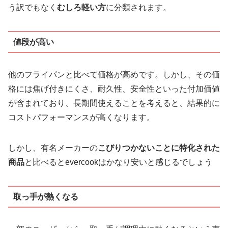
う訳でもなく
むしろ軽い方
に分類されます。
値段が高い
他のフライパンと比べて価格が高めです。しかし、その価
格には焦げ付きにくさ、耐久性、安全性といった付加価値
が含まれており、長期間使えることを考えると、結果的に
コストパフォーマンスが高くなります。
しかし、有名メーカーの
こびりつかないことに特化された
商品
と比べるとevercookはかなり安いと感じるでしょう
取っ手が熱くなる