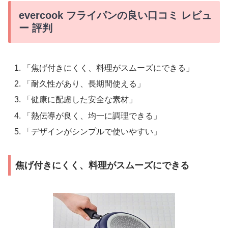
evercook フライパンの良い口コミ レビュ
ー 評判
「焦げ付きにくく、料理がスムーズにできる」
「耐久性があり、長期間使える」
「健康に配慮した安全な素材」
「熱伝導が良く、均一に調理できる」
「デザインがシンプルで使いやすい」
焦げ付きにくく、料理がスムーズにできる