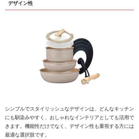
デザイン性
シンプルでスタイリッシュなデザインは、どんなキッチン
にも馴染みやすく、おしゃれなインテリアとしても活用で
きます。機能性だけでなく、デザイン性も重視する方には
最適な選択肢です。