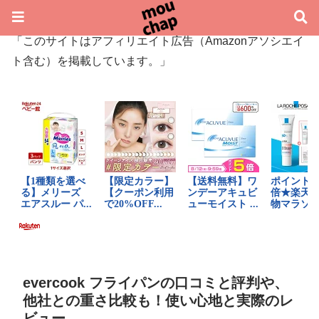
「このサイトはアフィリエイト広告（Amazonアソシエイ
ト含む）を掲載しています。」
evercook フライパンの口コミと評判や、
他社との重さ比較も！使い心地と実際のレ
ビュー