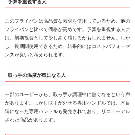
予算を重視する人
このフライパンは高品質な素材を使用しているため、他の
フライパンと比べて価格が高めです。予算を重視する人に
は、初期投資として少し高く感じるかもしれません。しか
し、長期間使用できるため、結果的にはコストパフォーマ
ンスが良いと考えられます。
取っ手の温度が気になる人
一部のユーザーから、取っ手が調理中に熱くなるという声
があります。しかし取手が外せる専用ハンドルでは、木目
調になった専用ハンドルも発売されており、リニューアル
された商品があります。