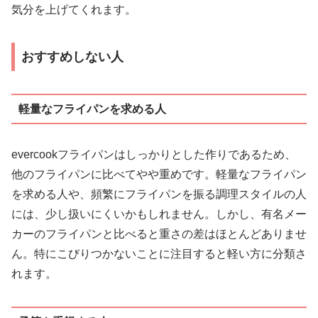
気分を上げてくれます。
おすすめしない人
軽量なフライパンを求める人
evercookフライパンはしっかりとした作りであるため、
他のフライパンに比べてやや重めです。軽量なフライパン
を求める人や、頻繁にフライパンを振る調理スタイルの人
には、少し扱いにくいかもしれません。しかし、有名メー
カーのフライパンと比べると重さの差はほとんどありませ
ん。特にこびりつかないことに注目すると軽い方に分類さ
れます。