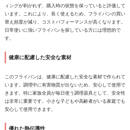
ィングが剥がれず、購入時の状態を保っていると評価して
います。これにより、長く使えるため、フライパンの買い
替え頻度が減り、コストパフォーマンスが高くなります。
日常使いに強いフライパンを探している方には理想的で
す。
健康に配慮した安全な素材
このフライパンは、健康に配慮した安全な素材で作られて
います。調理中に有害物質が出ないため、安心して使用で
きます。特に家族全員が毎日使う調理器具として、安全性
は非常に重要です。小さな子どもや高齢者がいる家庭でも
安心して使用できます。
優れた熱伝導性