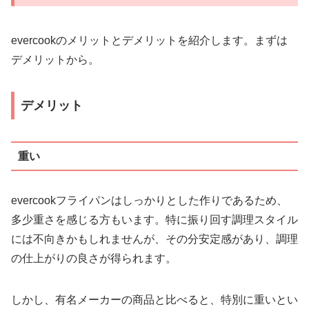
evercookのメリットとデメリットを紹介します。まずは
デメリットから。
デメリット
重い
evercookフライパンはしっかりとした作りであるため、
多少重さを感じる方もいます。特に振り回す調理スタイル
には不向きかもしれませんが、その分安定感があり、調理
の仕上がりの良さが得られます。
しかし、有名メーカーの商品と比べると、特別に重いとい