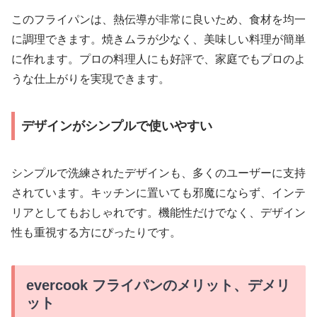
このフライパンは、熱伝導が非常に良いため、食材を均一
に調理できます。焼きムラが少なく、美味しい料理が簡単
に作れます。プロの料理人にも好評で、家庭でもプロのよ
うな仕上がりを実現できます。
デザインがシンプルで使いやすい
シンプルで洗練されたデザインも、多くのユーザーに支持
されています。キッチンに置いても邪魔にならず、インテ
リアとしてもおしゃれです。機能性だけでなく、デザイン
性も重視する方にぴったりです。
evercook フライパンのメリット、デメリ
ット