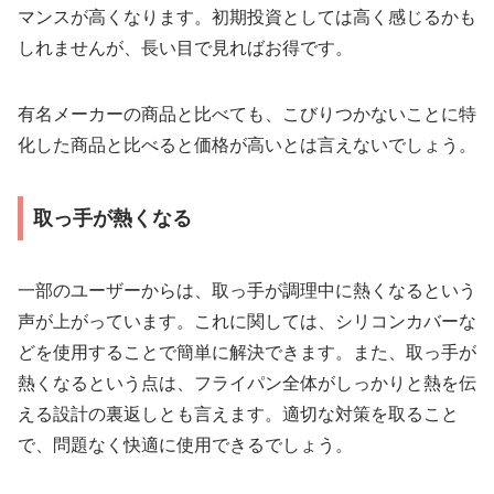
マンスが高くなります。初期投資としては高く感じるかも
しれませんが、長い目で見ればお得です。
有名メーカーの商品と比べても、こびりつかないことに特
化した商品と比べると価格が高いとは言えないでしょう。
取っ手が熱くなる
一部のユーザーからは、取っ手が調理中に熱くなるという
声が上がっています。これに関しては、シリコンカバーな
どを使用することで簡単に解決できます。また、取っ手が
熱くなるという点は、フライパン全体がしっかりと熱を伝
える設計の裏返しとも言えます。適切な対策を取ること
で、問題なく快適に使用できるでしょう。