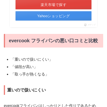
楽天市場で探す
Yahooショッピング
ポチップ
evercook フライパンの悪い口コミと比較
「重いので扱いにくい」
「値段が高い」
「取っ手が熱くなる」
重いので扱いにくい
evercookフライパンはしっかりとした作りであるため、