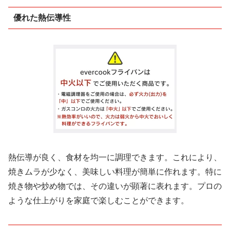
優れた熱伝導性
熱伝導が良く、食材を均一に調理できます。これにより、
焼きムラが少なく、美味しい料理が簡単に作れます。特に
焼き物や炒め物では、その違いが顕著に表れます。プロの
ような仕上がりを家庭で楽しむことができます。