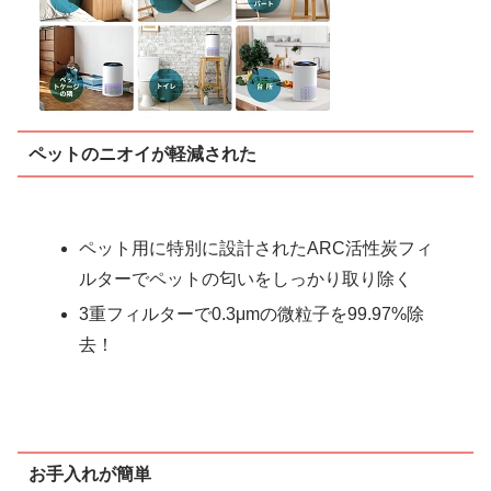
ペットのニオイが軽減された
ペット用に特別に設計されたARC活性炭フィ
ルターでペットの匂いをしっかり取り除く
3重フィルターで0.3μmの微粒子を99.97%除
去！
お手入れが簡単