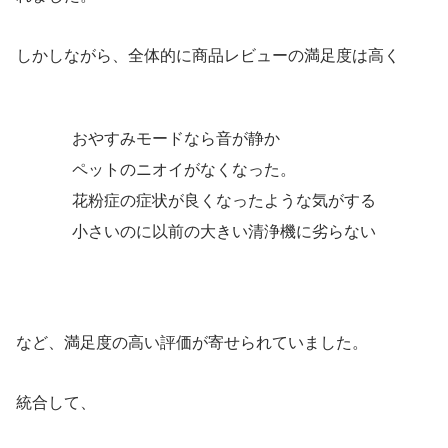
しかしながら、全体的に商品レビューの満足度は高く
おやすみモードなら音が静か
ペットのニオイがなくなった。
花粉症の症状が良くなったような気がする
小さいのに以前の大きい清浄機に劣らない
など、満足度の高い評価が寄せられていました。
統合して、