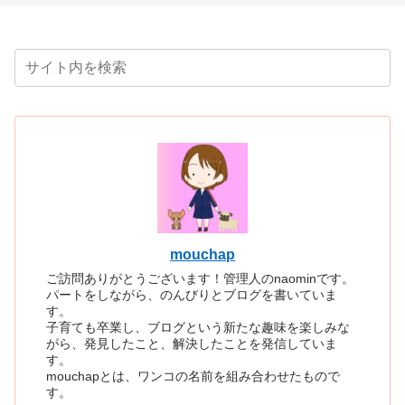
mouchap
ご訪問ありがとうございます！管理人のnaominです。
パートをしながら、のんびりとブログを書いていま
す。
子育ても卒業し、ブログという新たな趣味を楽しみな
がら、発見したこと、解決したことを発信していま
す。
mouchapとは、ワンコの名前を組み合わせたもので
す。