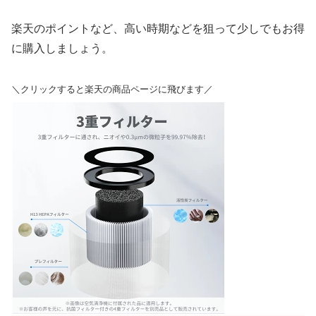
楽天のポイントなど、高い時期などを狙って少しでもお得
に購入しましょう。
＼クリックすると楽天の商品ページに飛びます／