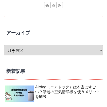
アーカイブ
新着記事
Airdog（エアドッグ）は本当にすご
い？話題の空気清浄機を使うメリット
を解説