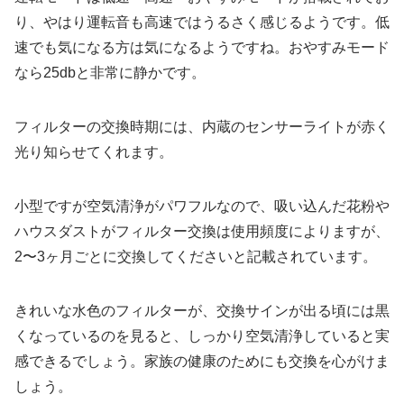
り、やはり運転音も高速ではうるさく感じるようです。低
速でも気になる方は気になるようですね。おやすみモード
なら25dbと非常に静かです。
フィルターの交換時期には、内蔵のセンサーライトが赤く
光り知らせてくれます。
小型ですが空気清浄がパワフルなので、吸い込んだ花粉や
ハウスダストがフィルター交換は使用頻度によりますが、
2〜3ヶ月ごとに交換してくださいと記載されています。
きれいな水色のフィルターが、交換サインが出る頃には黒
くなっているのを見ると、しっかり空気清浄していると実
感できるでしょう。家族の健康のためにも交換を心がけま
しょう。