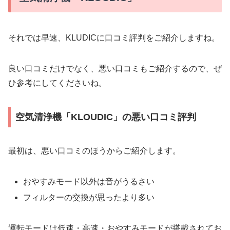
それでは早速、KLUDICに口コミ評判をご紹介しますね。
良い口コミだけでなく、悪い口コミもご紹介するので、ぜ
ひ参考にしてくださいね。
空気清浄機「KLOUDIC」の悪い口コミ評判
最初は、悪い口コミのほうからご紹介します。
おやすみモード以外は音がうるさい
フィルターの交換が思ったより多い
運転モードは低速・高速・おやすみモードが搭載されてお