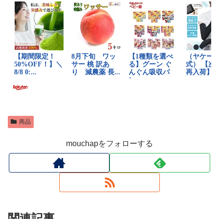
商品
mouchapをフォローする
関連記事