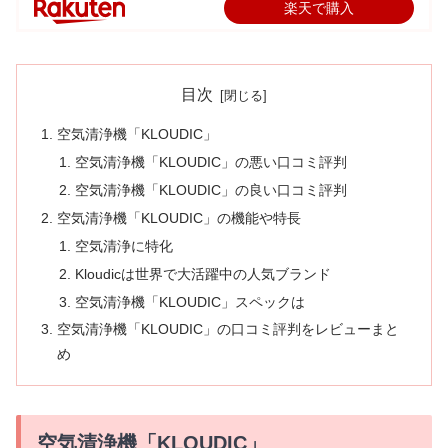
楽天で購入
目次
空気清浄機「KLOUDIC」
空気清浄機「KLOUDIC」の悪い口コミ評判
空気清浄機「KLOUDIC」の良い口コミ評判
空気清浄機「KLOUDIC」の機能や特長
空気清浄に特化
Kloudicは世界で大活躍中の人気ブランド
空気清浄機「KLOUDIC」スペックは
空気清浄機「KLOUDIC」の口コミ評判をレビューまと
め
空気清浄機「KLOUDIC」