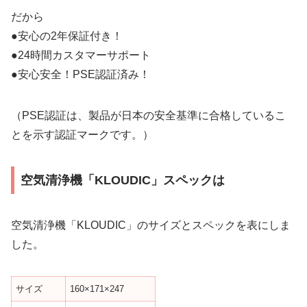
だから
●安心の2年保証付き！
●24時間カスタマーサポート
●安心安全！PSE認証済み！
（PSE認証は、製品が日本の安全基準に合格しているこ
とを示す認証マークです。）
空気清浄機「KLOUDIC」スペックは
空気清浄機「KLOUDIC」のサイズとスペックを表にしま
した。
サイズ
160×171×247