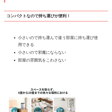
コンパクトなので持ち運びが便利！
小さいので持ち運んで違う部屋に持ち運び使
用できる
小さいので邪魔にならない
部屋の雰囲気をこわさない