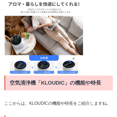
空気清浄機「KLOUDIC」の機能や特長
ここからは、KLOUDICの機能や特長をご紹介しますね。