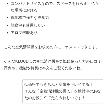
コンパクトサイズなので、スペースを取らず、色々
な場所における
低価格で強力な消臭力
就寝中も使用したい
アロマ機能あり
こんな空気清浄機をお求めの方に、オススメできます。
そんなKLOUDICの空気清浄機を実際に使った方の口コミ
評判や、機能や特長は本文をご覧くださいね。
低価格でもきちんと空気をキレイする！
そんな「空気清浄機の購入」を検討中のあな
たのお役に立てたらうれしいです！