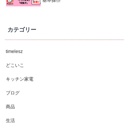
基本操作
カテゴリー
timelesz
どこいこ
キッチン家電
ブログ
商品
生活