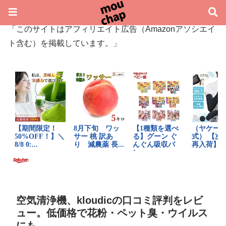
「このサイトはアフィリエイト広告（Amazonアソシエイ
ト含む）を掲載しています。」
空気清浄機、kloudicの口コミ評判をレビ
ュー。低価格で花粉・ペット臭・ウイルス
にも