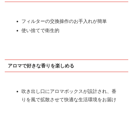
フィルターの交換操作のお手入れが簡単
使い捨てで衛生的
アロマで好きな香りを楽しめる
吹き出し口にアロマボックスが設計され、香
りを風で拡散させて快適な生活環境をお届け