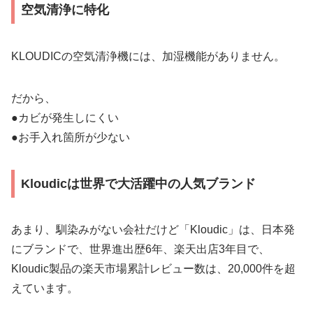
空気清浄に特化
KLOUDICの空気清浄機には、加湿機能がありません。
だから、
●カビが発生しにくい
●お手入れ箇所が少ない
Kloudicは世界で大活躍中の人気ブランド
あまり、馴染みがない会社だけど「Kloudic」は、日本発
にブランドで、世界進出歴6年、楽天出店3年目で、
Kloudic製品の楽天市場累計レビュー数は、20,000件を超
えています。