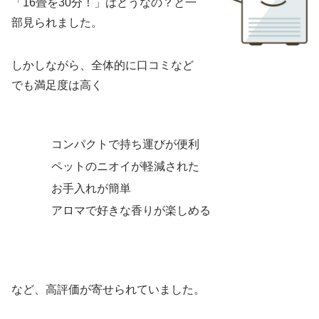
「16畳を30分！」はどうなの？と一
部見られました。
しかしながら、全体的に口コミなど
でも満足度は高く
コンパクトで持ち運びが便利
ペットのニオイが軽減された
お手入れが簡単
アロマで好きな香りが楽しめる
など、高評価が寄せられていました。