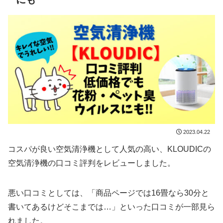
2023.04.22
コスパが良い空気清浄機として人気の高い、KLOUDICの
空気清浄機の口コミ評判をレビューしました。
悪い口コミとしては、「商品ページでは16畳なら30分と
書いてあるけどそこまでは…」といった口コミが一部見ら
れました。