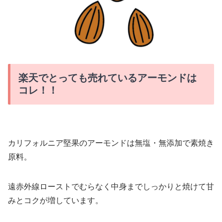
楽天でとっても売れているアーモンドは
コレ！！
カリフォルニア堅果のアーモンドは無塩・無添加で素焼き
原料。
遠赤外線ローストでむらなく中身までしっかりと焼けて甘
みとコクが増しています。