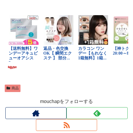
商品
mouchapをフォローする