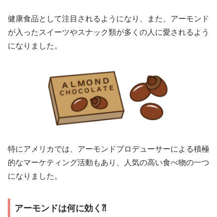
健康食品として注目されるようになり、また、アーモンド
が入ったスイーツやスナック類が多くの人に愛されるよう
になりました。
特にアメリカでは、アーモンドプロデューサーによる積極
的なマーケティング活動もあり、人気の高い食べ物の一つ
になりました。
アーモンドは何に効く⁈