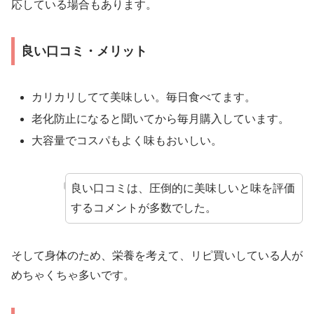
応している場合もあります。
良い口コミ・メリット
カリカリしてて美味しい。毎日食べてます。
老化防止になると聞いてから毎月購入しています。
大容量でコスパもよく味もおいしい。
良い口コミは、圧倒的に美味しいと味を評価
するコメントが多数でした。
そして身体のため、栄養を考えて、リピ買いしている人が
めちゃくちゃ多いです。