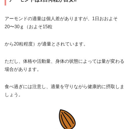
アーモンドの適量は個人差がありますが、1日おおよそ
20〜30ｇ（およそ15粒
から20粒程度）が適量とされています。
ただし、体格や活動量、身体の状態によっては量が変わる
場合があります。
食べ過ぎには注意し、適量を守りながら健康的に摂取しま
しょう。