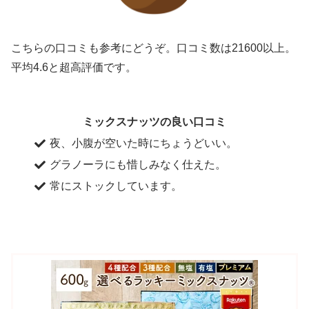
こちらの口コミも参考にどうぞ。口コミ数は21600以上。
平均4.6と超高評価です。
ミックスナッツの良い口コミ
夜、小腹が空いた時にちょうどいい。
グラノーラにも惜しみなく仕えた。
常にストックしています。