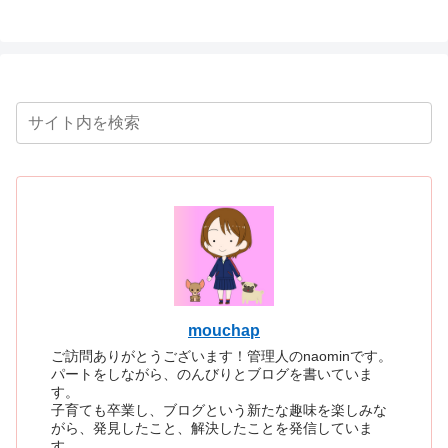
mouchap
ご訪問ありがとうございます！管理人のnaominです。
パートをしながら、のんびりとブログを書いていま
す。
子育ても卒業し、ブログという新たな趣味を楽しみな
がら、発見したこと、解決したことを発信していま
す。