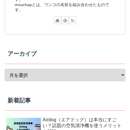
mouchapとは、ワンコの名前を組み合わせたもので
す。
アーカイブ
新着記事
Airdog（エアドッグ）は本当にすご
い？話題の空気清浄機を使うメリット