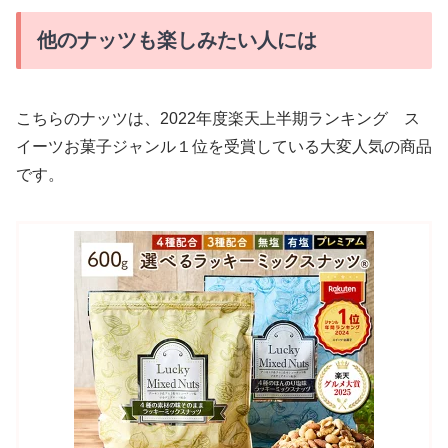
他のナッツも楽しみたい人には
こちらのナッツは、2022年度楽天上半期ランキング ス
イーツお菓子ジャンル１位を受賞している大変人気の商品
です。