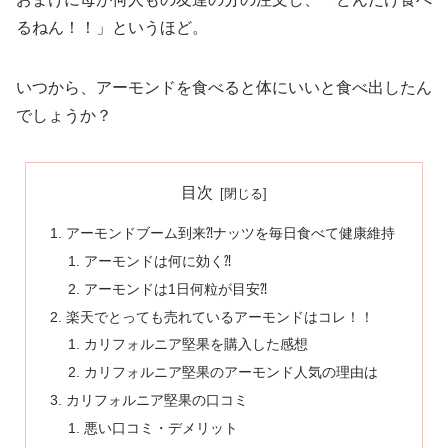
るねん！！」というほど。
いつから、アーモンドを食べると体にいいと食べ出したん
でしょうか？
目次
アーモンドブーム到来⁈ナッツを毎日食べて健康維持
アーモンドは何に効く⁈
アーモンドは1日何粒が目安⁈
楽天でとっても売れているアーモンドはコレ！！
カリフォルニア堅果を購入した感想
カリフォルニア堅果のアーモンド人気の理由は
カリフォルニア堅果の口コミ
悪い口コミ・デメリット