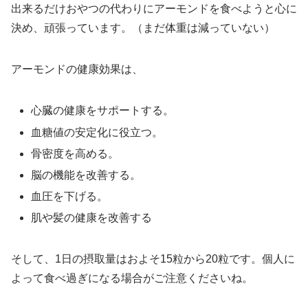
出来るだけおやつの代わりにアーモンドを食べようと心に
決め、頑張っています。（まだ体重は減っていない）
アーモンドの健康効果は、
心臓の健康をサポートする。
血糖値の安定化に役立つ。
骨密度を高める。
脳の機能を改善する。
血圧を下げる。
肌や髪の健康を改善する
そして、1日の摂取量はおよそ15粒から20粒です。個人に
よって食べ過ぎになる場合がご注意くださいね。