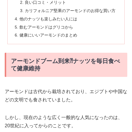
良い口コミ・メリット
カリフォルニア堅果のアーモンドのお得な買い方
他のナッツも楽しみたい人には
飲むアーモンドはグリコから
健康にいいアーモンドのまとめ
アーモンドブーム到来⁈ナッツを毎日食べ
て健康維持
アーモンドは古代から栽培されており、エジプトや中国な
どの文明でも食されていました。
しかし、現在のような広く一般的な人気になったのは、
20世紀に入ってからのことです。