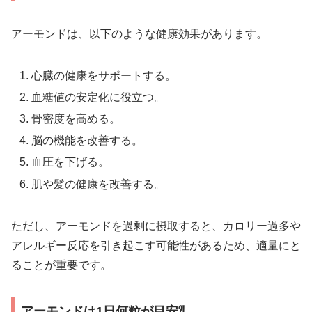
アーモンドは、以下のような健康効果があります。
心臓の健康をサポートする。
血糖値の安定化に役立つ。
骨密度を高める。
脳の機能を改善する。
血圧を下げる。
肌や髪の健康を改善する。
ただし、アーモンドを過剰に摂取すると、カロリー過多や
アレルギー反応を引き起こす可能性があるため、適量にと
ることが重要です。
アーモンドは1日何粒が目安⁈