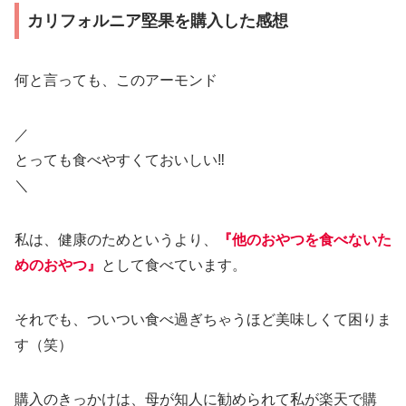
カリフォルニア堅果を購入した感想
何と言っても、このアーモンド
／
とっても食べやすくておいしい‼︎
＼
私は、健康のためというより、
『他のおやつを食べないた
めのおやつ』
として食べています。
それでも、ついつい食べ過ぎちゃうほど美味しくて困りま
す（笑）
購入のきっかけは、母が知人に勧められて私が楽天で購