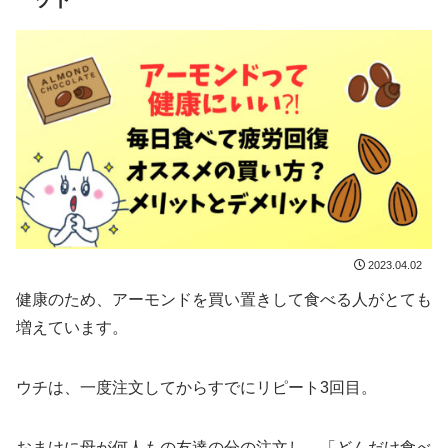
2023.04.02
健康のため、アーモンドを買い置きして食べる人がとても
増えています。
ウチは、一度注文してからすでにリピート3回目。
おまけに母が何人もの友達の分の注文し、「どんだけ食べ