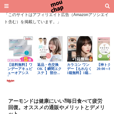
「このサイトはアフィリエイト広告（Amazonアソシエイ
ト含む）を掲載しています。」
アーモンドは健康にいい⁈毎日食べて疲労
回復。オススメの通販やメリットとデメリ
ット