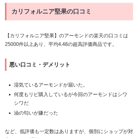
カリフォルニア堅果の口コミ
【カリフォルニア堅果】のアーモンドの楽天の口コミは
25000件以上あり、平均4.48の超高評価商品です。
悪い口コミ・デメリット
湿気ているアーモンドが届いた。
何度もリピ購入しているが今回のアーモンドはシワ
シワだ
油の匂いが嫌だった
など、低評価も一定数はありますが、個別にショップが対