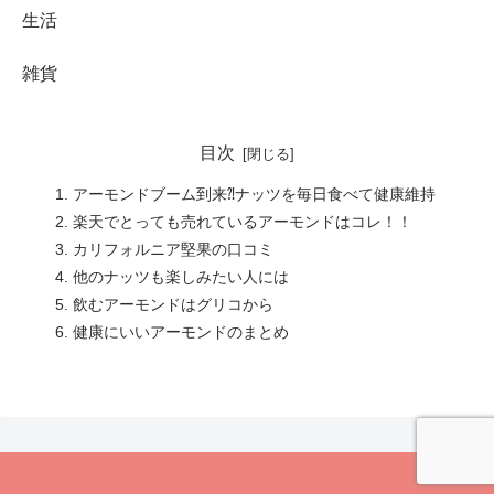
生活
雑貨
目次
アーモンドブーム到来⁈ナッツを毎日食べて健康維持
楽天でとっても売れているアーモンドはコレ！！
カリフォルニア堅果の口コミ
他のナッツも楽しみたい人には
飲むアーモンドはグリコから
健康にいいアーモンドのまとめ