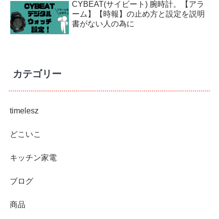
CYBEAT(サイビート) 腕時計。【アラ
ーム】【時報】の止め方と設定を説明
書がない人の為に
カテゴリー
timelesz
どこいこ
キッチン家電
ブログ
商品