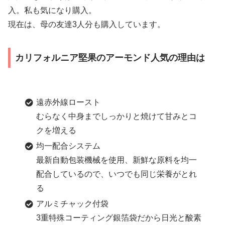
入。私も気になり購入。
現在は、母の友達3人分も購入しています。
カリフォルニア堅果のアーモンド人気の理由は
遠赤外線ロースト
むらなく中身までしっかりと焼けて甘みとコ
クを増える
均一配合システム
最新自動包装機械を使用、新鮮な原料を均一
配合しているので、いつでも同じ栄養がとれ
る
アルミチャック付袋
3重特殊コーティング銀箔袋だから日光と酸素