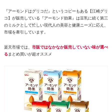
『アーモンドはグリコだ』というコピーもある【江崎グリ
コ】が販売している『アーモンド効果』は豆乳に続く第三
のミルクとして忙しい現代人の美容と健康ニーズに応え、
市場を牽引しています。
楽天市場では、
市販ではなかなか販売していない味が選べ
る
まとめ買いが超オススメ