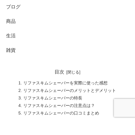
ブログ
商品
生活
雑貨
目次
リファスキムシェーバーを実際に使った感想
リファスキムシェーバーのメリットとデメリット
リファスキムシェーバーの特長
リファスキムシェーバーの注意点は？
リファスキムシェーバーの口コミまとめ