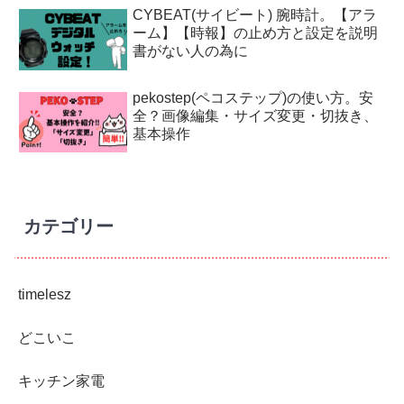
CYBEAT(サイビート) 腕時計。【アラ
ーム】【時報】の止め方と設定を説明
書がない人の為に
pekostep(ペコステップ)の使い方。安
全？画像編集・サイズ変更・切抜き、
基本操作
カテゴリー
timelesz
どこいこ
キッチン家電