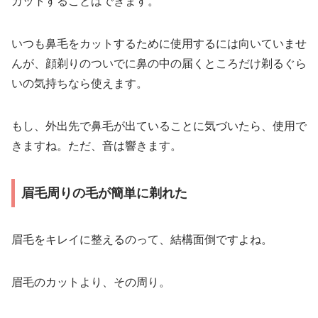
カットすることはできます。
いつも鼻毛をカットするために使用するには向いていませ
んが、顔剃りのついでに鼻の中の届くところだけ剃るぐら
いの気持ちなら使えます。
もし、外出先で鼻毛が出ていることに気づいたら、使用で
きますね。ただ、音は響きます。
眉毛周りの毛が簡単に剃れた
眉毛をキレイに整えるのって、結構面倒ですよね。
眉毛のカットより、その周り。