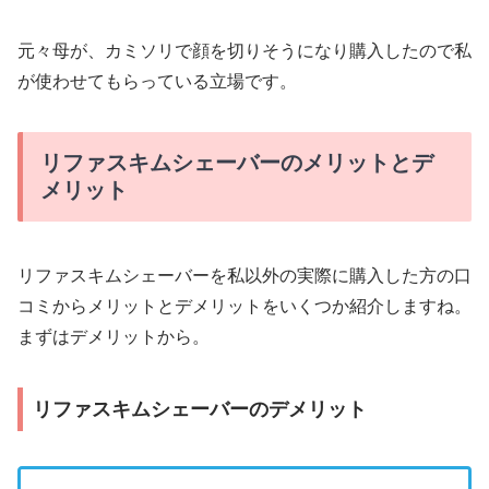
元々母が、カミソリで顔を切りそうになり購入したので私
が使わせてもらっている立場です。
リファスキムシェーバーのメリットとデ
メリット
リファスキムシェーバーを私以外の実際に購入した方の口
コミからメリットとデメリットをいくつか紹介しますね。
まずはデメリットから。
リファスキムシェーバーのデメリット