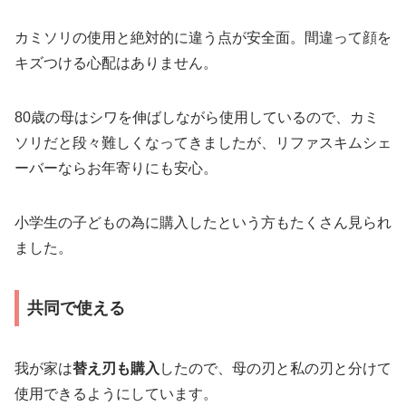
カミソリの使用と絶対的に違う点が安全面。間違って顔を
キズつける心配はありません。
80歳の母はシワを伸ばしながら使用しているので、カミ
ソリだと段々難しくなってきましたが、リファスキムシェ
ーバーならお年寄りにも安心。
小学生の子どもの為に購入したという方もたくさん見られ
ました。
共同で使える
我が家は
替え刃も購入
したので、母の刃と私の刃と分けて
使用できるようにしています。