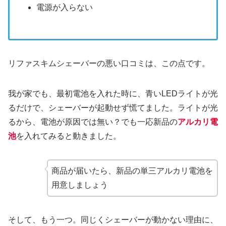
電源が入らない
リファスキムシェーバーの悪い口コミは、この点です。
我が家でも、最初電池を入れた時に、青いLEDライトが光
るだけで、シェーバーが起動せず慌てました。ライトが光
るから、電池が原因では無い？でも一応新品の
アルカリ電
池
を入れてみると動きました。
商品が届いたら、新品の単三アルカリ電池を
用意しましょう
そして、もう一つ。同じくシェーバーが動かない理由に、