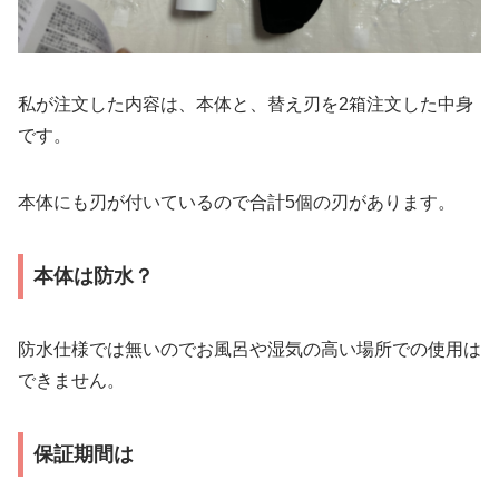
私が注文した内容は、本体と、替え刃を2箱注文した中身
です。
本体にも刃が付いているので合計5個の刃があります。
本体は防水？
防水仕様では無いのでお風呂や湿気の高い場所での使用は
できません。
保証期間は