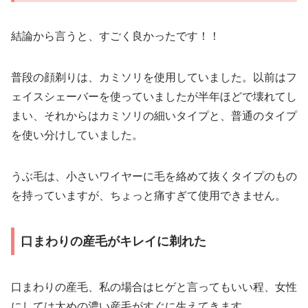
結論から言うと、すごく良かったです！！
普段の顔剃りは、カミソリを使用していました。以前はフ
ェイスシェーバーを使っていましたが半年ほどで壊れてし
まい、それからはカミソリの細いタイプと、普通のタイプ
を使い分けしていました。
うぶ毛は、小さいワイヤーに毛を絡めて抜くタイプのもの
を持っていますが、ちょっと痛すぎて使用できません。
口まわりの産毛がキレイに剃れた
口まわりの産毛、私の場合はヒゲと言ってもいい程、女性
にしては太めの濃い産毛がすぐに生えてきます。