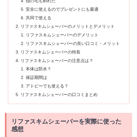
指の毛も剃れた
安全に使えるのでプレゼントにも最適
共同で使える
リファスキムシェーバーのメリットとデメリット
リファスキムシェーバーのデメリット
リファスキムシェーバーの良い口コミ・メリット
リファスキムシェーバーの特長
リファスキムシェーバーの注意点は？
本体は防水？
保証期間は
アトピーでも使える？
リファスキムシェーバーの口コミまとめ
リファスキムシェーバーを実際に使った
感想