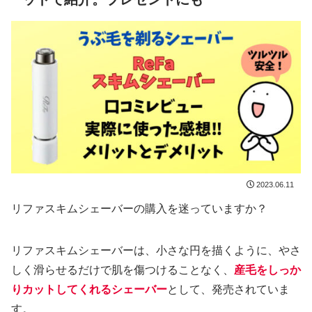
2023.06.11
リファスキムシェーバーの購入を迷っていますか？
リファスキムシェーバーは、小さな円を描くように、やさ
しく滑らせるだけで肌を傷つけることなく、
産毛をしっか
りカットしてくれるシェーバー
として、発売されていま
す。