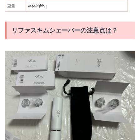
重量
本体約55g
リファスキムシェーバーの注意点は？