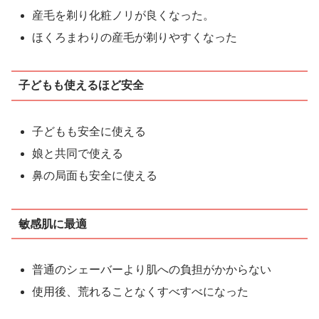
産毛を剃り化粧ノリが良くなった。
ほくろまわりの産毛が剃りやすくなった
子どもも使えるほど安全
子どもも安全に使える
娘と共同で使える
鼻の局面も安全に使える
敏感肌に最適
普通のシェーバーより肌への負担がかからない
使用後、荒れることなくすべすべになった