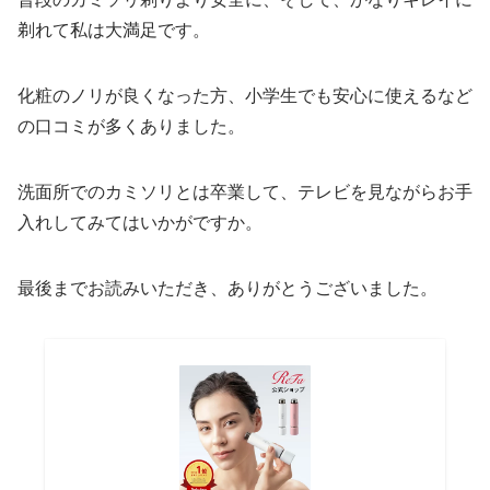
剃れて私は大満足です。
化粧のノリが良くなった方、小学生でも安心に使えるなど
の口コミが多くありました。
洗面所でのカミソリとは卒業して、テレビを見ながらお手
入れしてみてはいかがですか。
最後までお読みいただき、ありがとうございました。