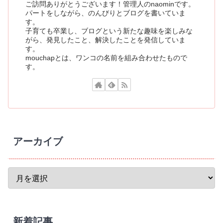
ご訪問ありがとうございます！管理人のnaominです。
パートをしながら、のんびりとブログを書いていま
す。
子育ても卒業し、ブログという新たな趣味を楽しみな
がら、発見したこと、解決したことを発信していま
す。
mouchapとは、ワンコの名前を組み合わせたもので
す。
アーカイブ
新着記事