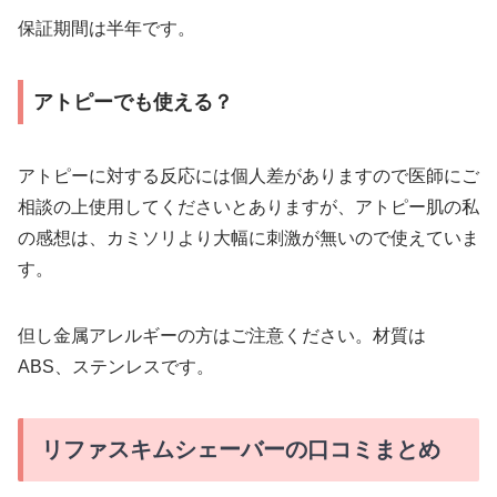
保証期間は半年です。
アトピーでも使える？
アトピーに対する反応には個人差がありますので医師にご
相談の上使用してくださいとありますが、アトピー肌の私
の感想は、カミソリより大幅に刺激が無いので使えていま
す。
但し金属アレルギーの方はご注意ください。材質は
ABS、ステンレスです。
リファスキムシェーバーの口コミまとめ