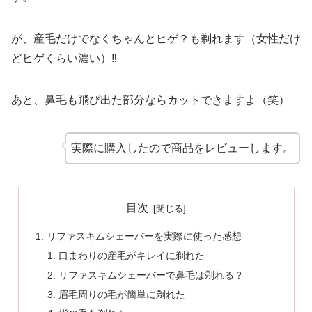
が、産毛だけでなくちゃんとヒゲ？も剃れます（女性だけ
どヒゲくらい濃い）‼︎
あと、鼻毛も飛び出た部分ならカットできますよ（笑）
実際に購入したので商品をレビューします。
目次
リファスキムシェーバーを実際に使った感想
口まわりの産毛がキレイに剃れた
リファスキムシェーバーで鼻毛は剃れる？
眉毛周りの毛が簡単に剃れた