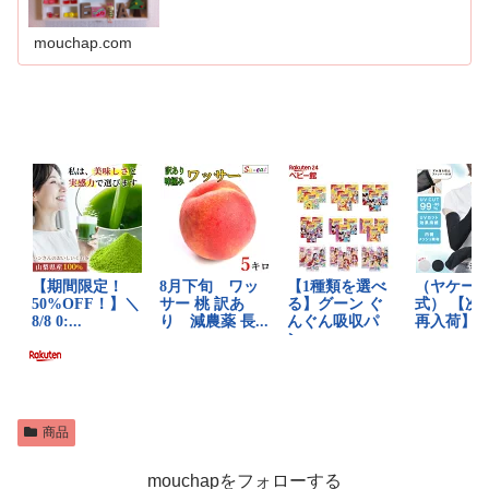
mouchap.com
商品
mouchapをフォローする