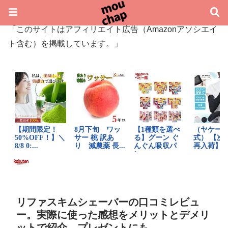
「このサイトはアフィリエイト広告（Amazonアソシエイ
ト含む）を掲載しています。」
リファスキムシェーバーの口コミレビュ
ー。実際に使った感想をメリットとデメリ
ットで紹介。プレゼントにも