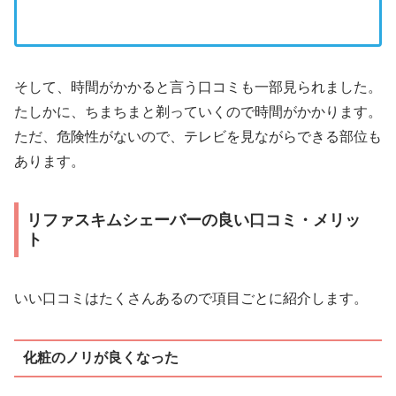
そして、時間がかかると言う口コミも一部見られました。
たしかに、ちまちまと剃っていくので時間がかかります。
ただ、危険性がないので、テレビを見ながらできる部位も
あります。
リファスキムシェーバーの良い口コミ・メリッ
ト
いい口コミはたくさんあるので項目ごとに紹介します。
化粧のノリが良くなった