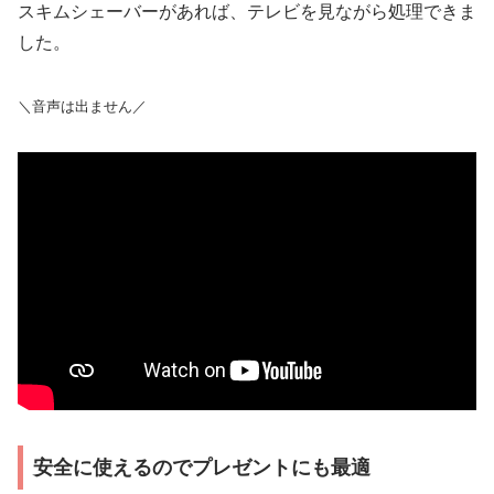
スキムシェーバーがあれば、テレビを見ながら処理できま
した。
＼音声は出ません／
安全に使えるのでプレゼントにも最適