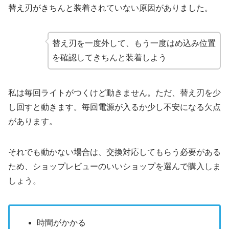
替え刃がきちんと装着されていない原因がありました。
替え刃を一度外して、もう一度はめ込み位置
を確認してきちんと装着しよう
私は毎回ライトがつくけど動きません。ただ、替え刃を少
し回すと動きます。毎回電源が入るか少し不安になる欠点
があります。
それでも動かない場合は、交換対応してもらう必要がある
ため、ショップレビューのいいショップを選んで購入しま
しょう。
時間がかかる