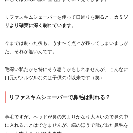
リファスキムシェーバーを使って口周りを剃ると、
カミソ
リより確実に深く剃れています
。
今までは剃った後も、うす〜く点々が残ってしまいましが
た、それが無いんです。
毛深い私だから特にそう思うかもしれませんが、こんなに
口元がツルツルなのは子供の時以来です（笑）
リファスキムシェーバーで鼻毛は剃れる？
鼻毛ですが、ヘッドが鼻の穴よりかなり大きいので鼻の中
に入れることはできませんが、端のほうで飛び出た鼻毛を