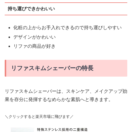
持ち運びできかわいい
化粧の上からお手入れできるので持ち運びしやすい
デザインがかわいい
リファの商品が好き
リファスキムシェーバーの特長
リファスキムシェーバーは、スキンケア、メイクアップ効
果を存分に発揮するなめらかな素肌へと導きます。
＼クリックすると楽天市場に飛びます／