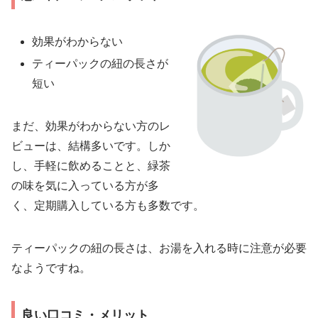
効果がわからない
ティーパックの紐の長さが
短い
まだ、効果がわからない方のレ
ビューは、結構多いです。しか
し、手軽に飲めることと、緑茶
の味を気に入っている方が多
く、定期購入している方も多数です。
ティーパックの紐の長さは、お湯を入れる時に注意が必要
なようですね。
良い口コミ・メリット