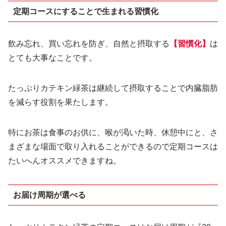
定期コースにすることで生まれる習慣化
飲み忘れ、買い忘れを防ぎ、自然と摂取する
【習慣化】
は
とても大事なことです。
たっぷりカテキン緑茶は継続して摂取することで内臓脂肪
を減らす役割を果たします。
特にお茶は食事のお供に、喉が渇いた時、休憩中にと、さ
まざまな場面で取り入れることができるので定期コースは
たいへんオススメできますね。
お届け周期が選べる