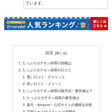
ています。
目次
たっぷりカテキン緑茶の効能は
たっぷりカテキン緑茶の口コミ
悪い口コミ・デメリット
良い口コミ・メリット
たっぷりカテキン緑茶の販売店・最安値は？
たっぷりカテキン緑茶の最安値は
楽天・Amazon・公式サイトの価格を比較
定期コースのメリットは習慣化