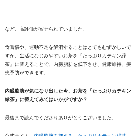
など、高評価が寄せられていました。
食習慣や、運動不足を解消することはとてもむずかしいで
すが、生活になじみやすいお茶を『たっぷりカテキン緑
茶』に替えることで、内臓脂肪を低下させ、健康維持、疾
患予防ができます。
内臓脂肪が気になり出した今、お茶を『たっぷりカテキン
緑茶』に替えてみてはいかがですか？
最後まで読んでくださりありがとうございました。
公式サイト→
内臓脂肪を抑える。たっぷりカテキン緑茶