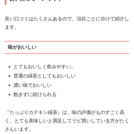
良い口コミはたくさんあるので、項目ごとに分けて紹介し
ます。
味がおいしい
とてもおいしく飲みやすい。
普通の緑茶としてもおいしい
濃い味でおいしい
飽きずに続けられる
『たっぷりカテキン緑茶』は、味の評価がものすごく高
く、とても美味しいと満足してリピ買いしている方がたく
さんいます。