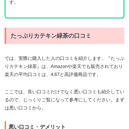
す。
たっぷりカテキン緑茶の口コミ
では、実際に購入した人の口コミを紹介します。『たっぷ
りカテキン緑茶』は、Amazonや楽天でも販売されており
楽天の平均口コミは、4.67と高評価商品です。
ここでは、良い口コミだけでなく悪い口コミも紹介してい
るので、じっくりご覧になって参考にしてください。まず
は悪い口コミから。
悪い口コミ・デメリット