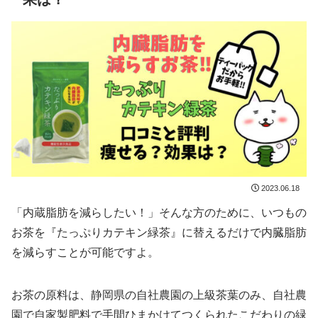
2023.06.18
「内蔵脂肪を減らしたい！」そんな方のために、いつもの
お茶を『たっぷりカテキン緑茶』に替えるだけで内臓脂肪
を減らすことが可能ですよ。
お茶の原料は、静岡県の自社農園の上級茶葉のみ、自社農
園で自家製肥料で手間ひまかけてつくられたこだわりの緑