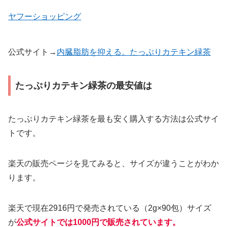
ヤフーショッピング
公式サイト→
内臓脂肪を抑える。たっぷりカテキン緑茶
たっぷりカテキン緑茶の最安値は
たっぷりカテキン緑茶を最も安く購入する方法は公式サイ
トです。
楽天の販売ページを見てみると、サイズが違うことがわか
ります。
楽天で現在2916円で発売されている（2g×90包）サイズ
が
公式サイトでは1000円で販売されています。