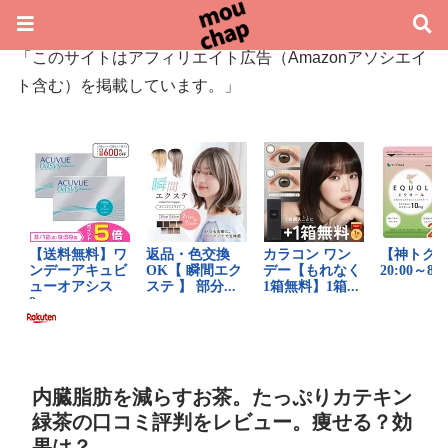
「このサイトはアフィリエイト広告（Amazonアソシエイ
ト含む）を掲載しています。」
内臓脂肪を減らすお茶。たっぷりカテキン
緑茶の口コミ評判をレビュー。痩せる？効
果は？