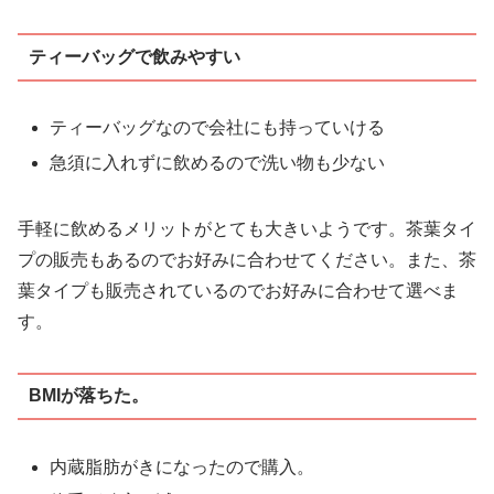
ティーバッグで飲みやすい
ティーバッグなので会社にも持っていける
急須に入れずに飲めるので洗い物も少ない
手軽に飲めるメリットがとても大きいようです。茶葉タイ
プの販売もあるのでお好みに合わせてください。また、茶
葉タイプも販売されているのでお好みに合わせて選べま
す。
BMIが落ちた。
内蔵脂肪がきになったので購入。