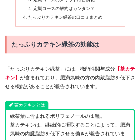
定期コースの解約はカンタン？
たっぷりカテキン緑茶の口コミまとめ
たっぷりカテキン緑茶の効能は
「たっぷりカテキン緑茶」には、機能性関与成分
【茶カテ
キン】
が含まれており、肥満気味の方の内蔵脂肪を低下さ
せる機能があることが報告されています。
茶カテキンとは
緑茶葉に含まれるポリフェノールの１種。
茶カテキンは、継続的に摂取することによって、肥満
気味の内臓脂肪を低下させる働きが報告されていま