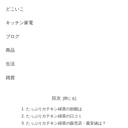
どこいこ
キッチン家電
ブログ
商品
生活
雑貨
目次
たっぷりカテキン緑茶の効能は
たっぷりカテキン緑茶の口コミ
たっぷりカテキン緑茶の販売店・最安値は？