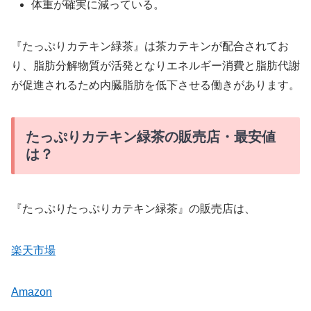
体重が確実に減っている。
『たっぷりカテキン緑茶』は茶カテキンが配合されてお
り、脂肪分解物質が活発となりエネルギー消費と脂肪代謝
が促進されるため内臓脂肪を低下させる働きがあります。
たっぷりカテキン緑茶の販売店・最安値
は？
『たっぷりたっぷりカテキン緑茶』の販売店は、
楽天市場
Amazon