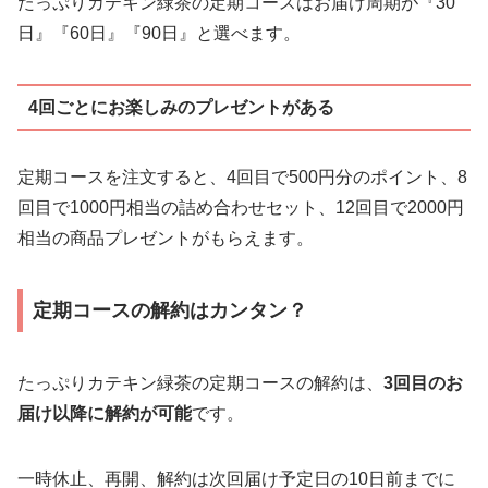
たっぷりカテキン緑茶の定期コースはお届け周期が『30
日』『60日』『90日』と選べます。
4回ごとにお楽しみのプレゼントがある
定期コースを注文すると、4回目で500円分のポイント、8
回目で1000円相当の詰め合わせセット、12回目で2000円
相当の商品プレゼントがもらえます。
定期コースの解約はカンタン？
たっぷりカテキン緑茶の定期コースの解約は、
3回目のお
届け以降に解約が可能
です。
一時休止、再開、解約は次回届け予定日の10日前までに