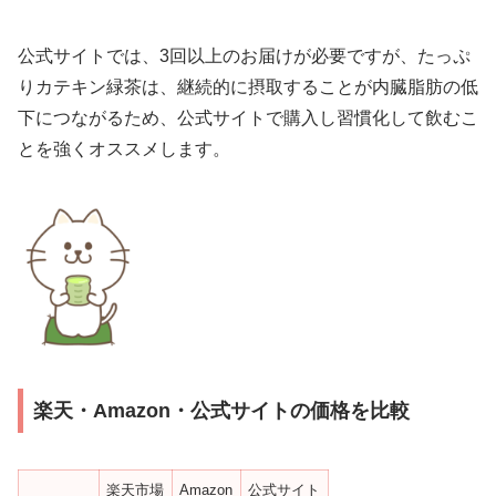
公式サイトでは、3回以上のお届けが必要ですが、たっぷ
りカテキン緑茶は、継続的に摂取することが内臓脂肪の低
下につながるため、公式サイトで購入し習慣化して飲むこ
とを強くオススメします。
楽天・Amazon・公式サイトの価格を比較
楽天市場
Amazon
公式サイト