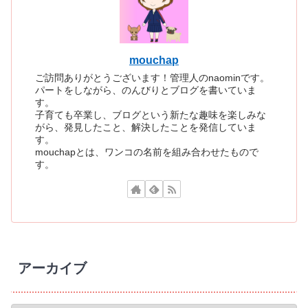
mouchap
ご訪問ありがとうございます！管理人のnaominです。
パートをしながら、のんびりとブログを書いていま
す。
子育ても卒業し、ブログという新たな趣味を楽しみな
がら、発見したこと、解決したことを発信していま
す。
mouchapとは、ワンコの名前を組み合わせたもので
す。
アーカイブ