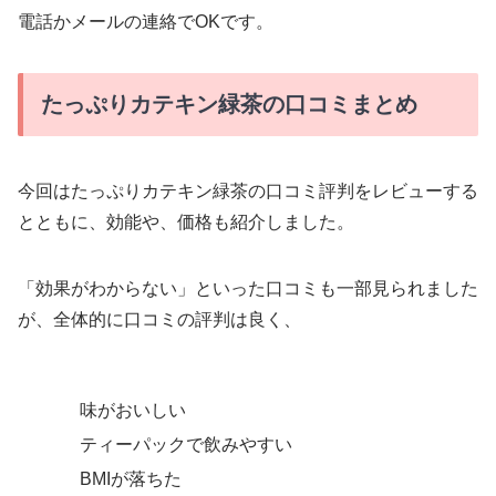
電話かメールの連絡でOKです。
たっぷりカテキン緑茶の口コミまとめ
今回はたっぷりカテキン緑茶の口コミ評判をレビューする
とともに、効能や、価格も紹介しました。
「効果がわからない」といった口コミも一部見られました
が、全体的に口コミの評判は良く、
味がおいしい
ティーパックで飲みやすい
BMIが落ちた