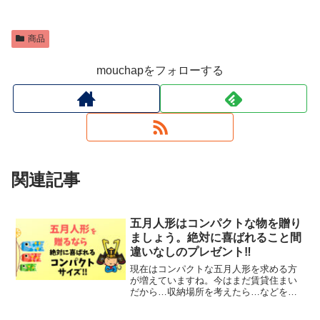
商品
mouchapをフォローする
関連記事
五月人形はコンパクトな物を贈り
ましょう。絶対に喜ばれること間
違いなしのプレゼント‼︎
現在はコンパクトな五月人形を求める方
が増えていますね。今はまだ賃貸住まい
だから…収納場所を考えたら…などを理
由にコンパクトな五月人形が求められて
います。この記事は、そんな方がもらっ