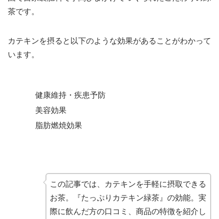
茶です。
カテキンを摂ると以下のような効果があることがわかって
います。
健康維持・疾患予防
美容効果
脂肪燃焼効果
この記事では、カテキンを手軽に摂取できる
お茶。『たっぷりカテキン緑茶』の効能。実
際に飲んだ方の口コミ、商品の特徴を紹介し