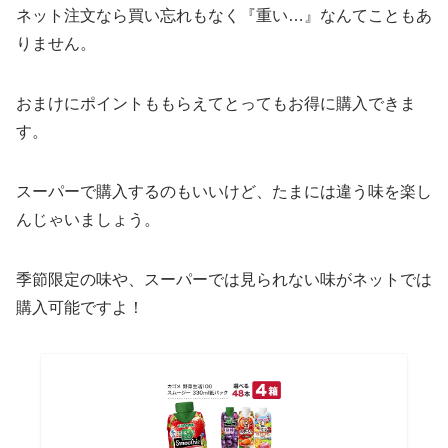
ネット注文なら買い忘れもなく『重い…』なんてこともあ
りません。
おまけにポイントももらえてとってもお得に購入できま
す。
スーパーで購入するのもいいけど、たまには違う味を楽し
んじゃいましょう。
季節限定の味や、スーパーでは見られない味がネットでは
購入可能ですよ！