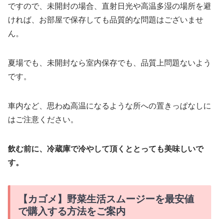
ですので、未開封の場合、直射日光や高温多湿の場所を避
ければ、お部屋で保存しても品質的な問題はございませ
ん。
夏場でも、未開封なら室内保存でも、品質上問題ないよう
です。
車内など、思わぬ高温になるような所への置きっぱなしに
はご注意ください。
飲む前に、冷蔵庫で冷やして頂くととっても美味しいで
す。
【カゴメ】野菜生活スムージーを最安値
で購入する方法をご案内