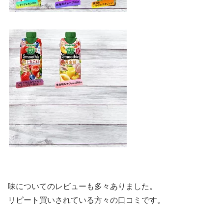
味についてのレビューも多々ありました。
リピート買いされている方々の口コミです。