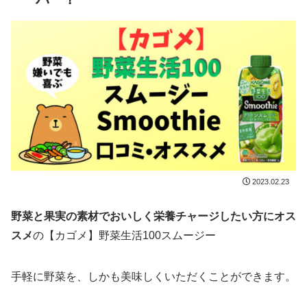
2023.02.23
野菜と果実の素材でおいしく栄養チャージしたい方にオス
スメ
の【カゴメ】野菜生活100スムージー
手軽に野菜を、しかも美味しくいただくことができます。