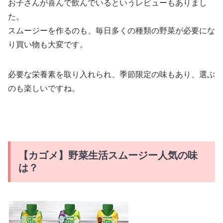
お子さんが喜んで飲んでいるというレビューもありまし
た。
スムージーを作るのも、毎日多くの種類の野菜が必要にな
り買い物も大変です。
必要な栄養素を取り入れられ、季節限定の味もあり、選ぶ
のも楽しいですね。
【カゴメ】野菜生活スムージー人気の味
は？