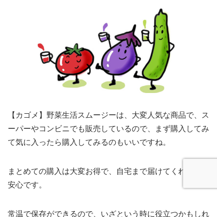
【カゴメ】野菜生活スムージーは、大変人気な商品で、ス
ーパーやコンビニでも販売しているので、まず購入してみ
て気に入ったら購入してみるのもいいですね。
まとめての購入は大変お得で、自宅まで届けてくれるので
安心です。
常温で保存ができるので、いざという時に役立つかもしれ