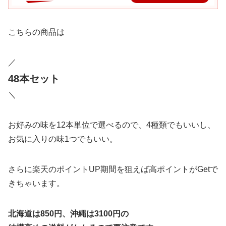
こちらの商品は
／
48本セット
＼
お好みの味を12本単位で選べるので、4種類でもいいし、
お気に入りの味1つでもいい。
さらに楽天のポイントUP期間を狙えば高ポイントがGetで
きちゃいます。
北海道は850円、沖縄は3100円の