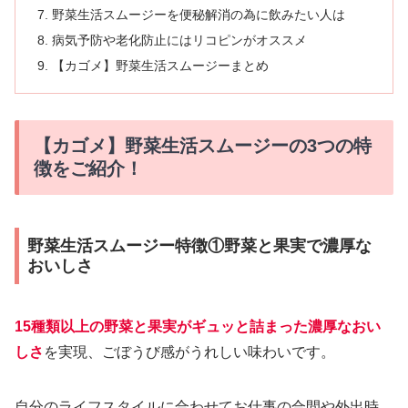
野菜生活スムージーを便秘解消の為に飲みたい人は
病気予防や老化防止にはリコピンがオススメ
【カゴメ】野菜生活スムージーまとめ
【カゴメ】野菜生活スムージーの3つの特
徴をご紹介！
野菜生活スムージー特徴①野菜と果実で濃厚な
おいしさ
15種類以上の野菜と果実がギュッと詰まった濃厚なおい
しさ
を実現、ごぼうび感がうれしい味わいです。
自分のライフスタイルに合わせてお仕事の合間や外出時、