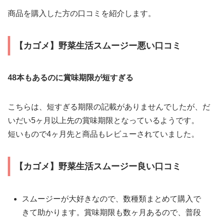
商品を購入した方の口コミを紹介します。
【カゴメ】野菜生活スムージー悪い口コミ
48本もあるのに賞味期限が短すぎる
こちらは、短すぎる期限の記載がありませんでしたが、だ
いだい5ヶ月以上先の賞味期限となっているようです。
短いもので4ヶ月先と商品もレビューされていました。
【カゴメ】野菜生活スムージー良い口コミ
スムージーが大好きなので、数種類まとめて購入で
きて助かります。賞味期限も数ヶ月あるので、普段