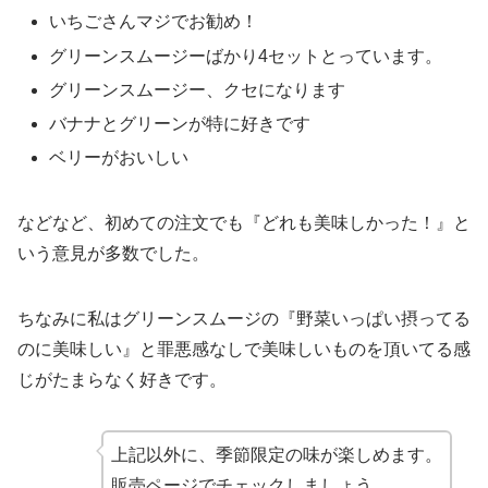
いちごさんマジでお勧め！
グリーンスムージーばかり4セットとっています。
グリーンスムージー、クセになります
バナナとグリーンが特に好きです
ベリーがおいしい
などなど、初めての注文でも『どれも美味しかった！』と
いう意見が多数でした。
ちなみに私はグリーンスムージの『野菜いっぱい摂ってる
のに美味しい』と罪悪感なしで美味しいものを頂いてる感
じがたまらなく好きです。
上記以外に、季節限定の味が楽しめます。
販売ページでチェックしましょう。