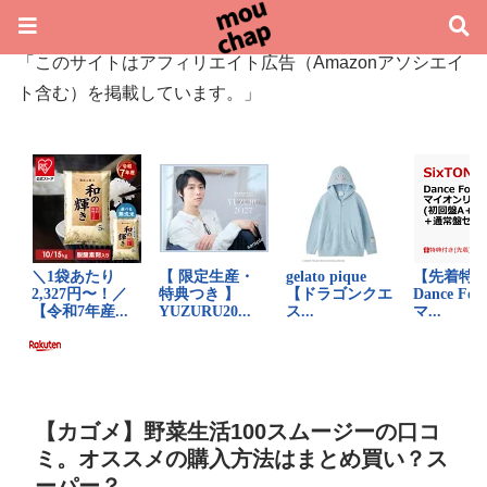
「このサイトはアフィリエイト広告（Amazonアソシエイ
ト含む）を掲載しています。」
【カゴメ】野菜生活100スムージーの口コ
ミ。オススメの購入方法はまとめ買い？ス
ーパー？