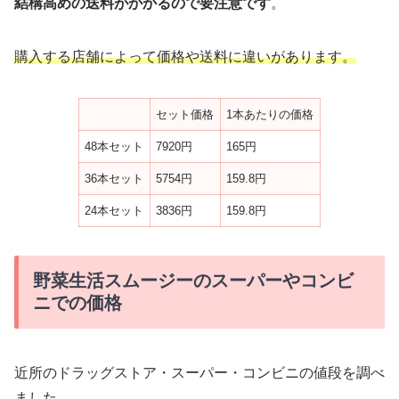
結構高めの送料がかかるので要注意です
。
購入する店舗によって価格や送料に違いがあります。
セット価格
1本あたりの価格
48本セット
7920円
165円
36本セット
5754円
159.8円
24本セット
3836円
159.8円
野菜生活スムージーのスーパーやコンビ
ニでの価格
近所のドラッグストア・スーパー・コンビニの値段を調べ
ました。