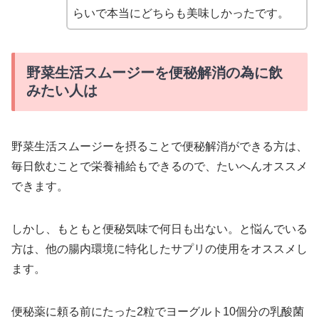
らいで本当にどちらも美味しかったです。
野菜生活スムージーを便秘解消の為に飲
みたい人は
野菜生活スムージーを摂ることで便秘解消ができる方は、
毎日飲むことで栄養補給もできるので、たいへんオススメ
できます。
しかし、もともと便秘気味で何日も出ない。と悩んでいる
方は、他の腸内環境に特化したサプリの使用をオススメし
ます。
便秘薬に頼る前にたった2粒でヨーグルト10個分の乳酸菌