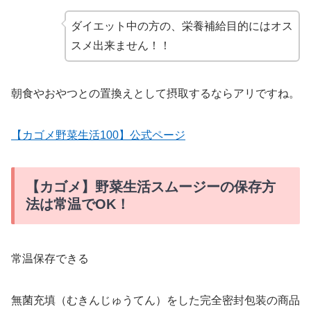
ダイエット中の方の、栄養補給目的にはオス
スメ出来ません！！
朝食やおやつとの置換えとして摂取するならアリですね。
【カゴメ野菜生活100】公式ページ
【カゴメ】野菜生活スムージーの保存方
法は常温でOK！
常温保存できる
無菌充填（むきんじゅうてん）をした完全密封包装の商品