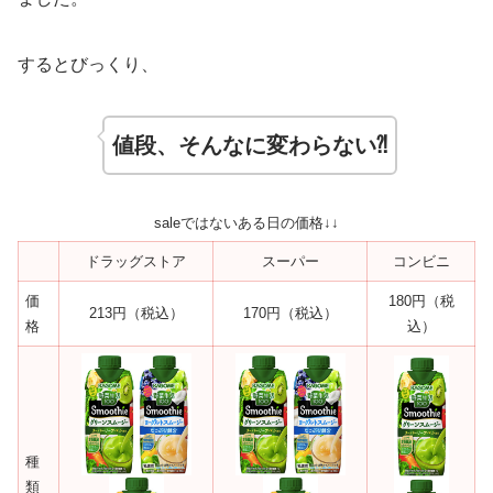
するとびっくり、
値段、そんなに変わらない⁈
saleではないある日の価格↓↓
ドラッグストア
スーパー
コンビニ
価
180円（税
213円（税込）
170円（税込）
格
込）
種
類