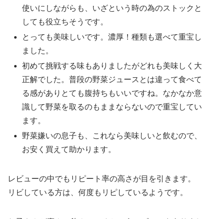
使いにしながらも、いざという時の為のストックと
しても役立ちそうです。
とっても美味しいです。濃厚！種類も選べて重宝し
ました。
初めて挑戦する味もありましたがどれも美味しく大
正解でした。普段の野菜ジュースとは違って食べて
る感がありとても腹持ちもいいですね。なかなか意
識して野菜を取るのもままならないので重宝してい
ます。
野菜嫌いの息子も、これなら美味しいと飲むので、
お安く買えて助かります。
レビューの中でもリピート率の高さが目を引きます。
リビしている方は、何度もリピしているようです。