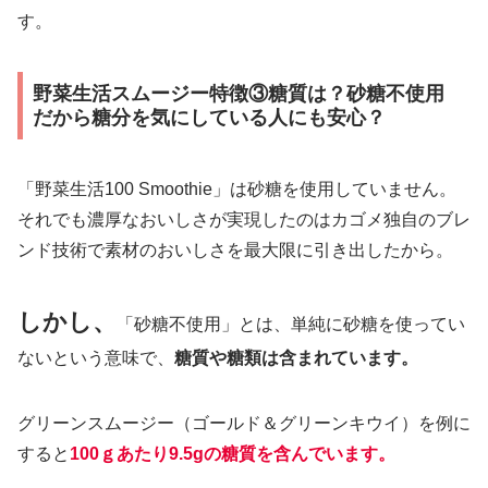
す。
野菜生活スムージー特徴③糖質は？砂糖不使用
だから糖分を気にしている人にも安心？
「野菜生活100 Smoothie」は砂糖を使用していません。
それでも濃厚なおいしさが実現したのはカゴメ独自のブレ
ンド技術で素材のおいしさを最大限に引き出したから。
しかし、
「砂糖不使用」とは、単純に砂糖を使ってい
ないという意味で、
糖質や糖類は含まれています。
グリーンスムージー（ゴールド＆グリーンキウイ）を例に
すると
100ｇあたり9.5gの糖質を含んでいます。