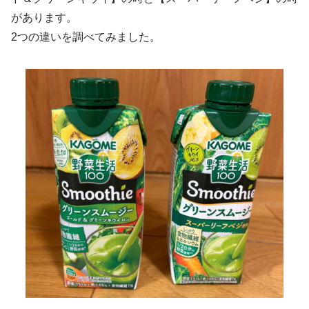
があります。
2つの違いを調べてみました。