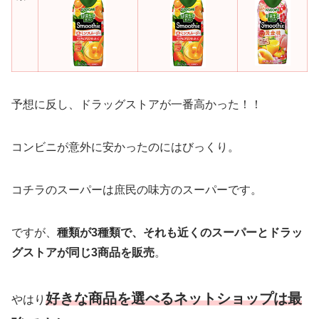
予想に反し、ドラッグストアが一番高かった！！
コンビニが意外に安かったのにはびっくり。
コチラのスーパーは庶民の味方のスーパーです。
ですが、
種類が3種類で、それも近くのスーパーとドラッ
グストアが同じ3商品を販売
。
好きな商品を選べるネットショップは最
やはり