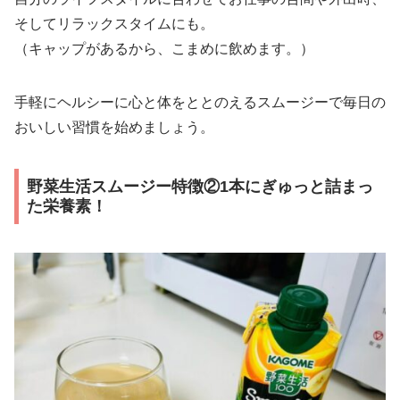
そしてリラックスタイムにも。
（キャップがあるから、こまめに飲めます。）
手軽にヘルシーに心と体をととのえるスムージーで毎日の
おいしい習慣を始めましょう。
野菜生活スムージー特徴②1本にぎゅっと詰まっ
た栄養素！