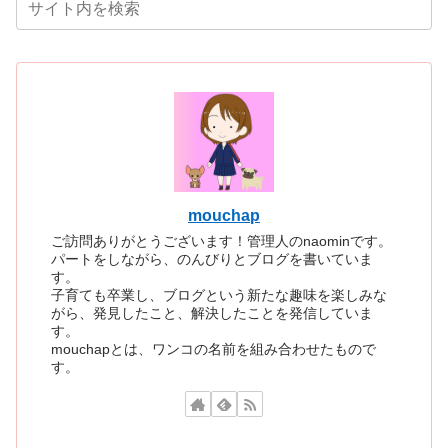
mouchap
ご訪問ありがとうございます！管理人のnaominです。
パートをしながら、のんびりとブログを書いていま
す。
子育ても卒業し、ブログという新たな趣味を楽しみな
がら、発見したこと、解決したことを発信していま
す。
mouchapとは、ワンコの名前を組み合わせたもので
す。