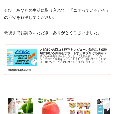
ぜひ、あなたの生活に取り入れて、「ニオっているかも」
の不安を解消してください。
最後までお読みいただき、ありがとうございました。
ノビルンの口コミ評判をレビュー。効果は？成長
期に伸びる身長をサポートするサプリは必要か？
子どもの成長サポートサプリとして人気の高い『ノビル
ン』の口コミ評判をレビューしました。悪い口コミとして
は、伸びなかったとの口コミも一部見られました。しかし
ながら、全体的に商品レビューの満足度は高く親は低身長
だが、子どもたちには小学生の頃からread more
mouchap.com