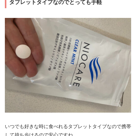
タブレットタイプなのでとっても手軽
いつでも好きな時に食べれるタブレットタイプなので携帯
して持ち歩けるので安心ですね。