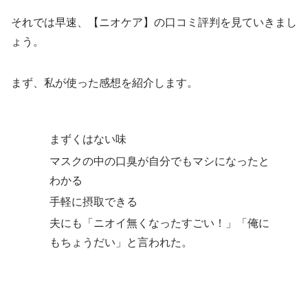
それでは早速、【ニオケア】の口コミ評判を見ていきまし
ょう。
まず、私が使った感想を紹介します。
まずくはない味
マスクの中の口臭が自分でもマシになったと
わかる
手軽に摂取できる
夫にも「ニオイ無くなったすごい！」「俺に
もちょうだい」と言われた。