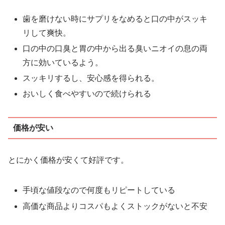
歯を磨けない時にサプリをなめると口の中がスッキ
リして爽快。
口の中の口臭と胃の中から出る臭いニオイの息の両
方に効いているよう。
スッキリするし、安心感を得られる。
おいしく食べやすいので続けられる
価格が安い
とにかく価格が安くて好評です。
手頃な値段なので何度もリピートしている
高価な商品よりコスパもよくストックがないと不安