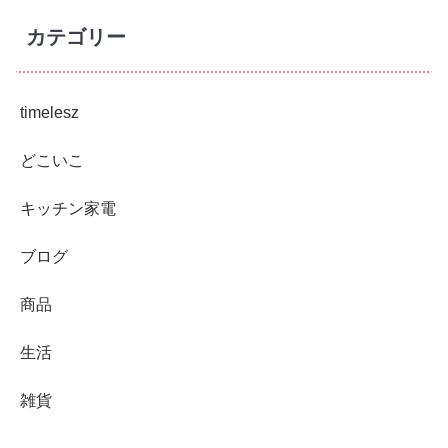
カテゴリー
timelesz
どこいこ
キッチン家電
ブログ
商品
生活
雑貨