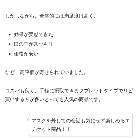
しかしながら、全体的には満足度は高く、
効果が実感できた
口の中がスッキリ
価格が安い
など、高評価が寄せられていました。
コスパも良く、手軽に摂取できるタブレットタイプでリピ
買いする方が多いとっても人気の商品です。
マスクを外しての会話も気にせず楽しめるエ
チケット商品！！