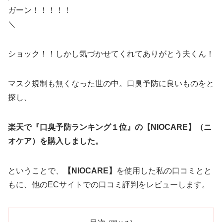
ガーン！！！！！
＼
ショック！！しかし気づかせてくれてありがとう夫くん！
マスク規制も無くなった世の中。口臭予防に良いものをと
探し、
楽天で『口臭予防ランキング１位』の【NIOCARE】（ニ
オケア）を購入しました。
ということで、
【NIOCARE】
を使用した私の口コミとと
もに、他のECサイトでの口コミ評判をレビューします。