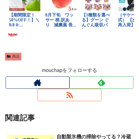
商品
mouchapをフォローする
関連記事
自動製氷機の掃除やってる？冷蔵