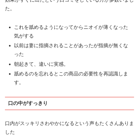
た。
これを舐めるようになってからニオイが薄くなった
気がする
以前は妻に指摘されることがあったが指摘が無くな
った
朝起きて、違いに実感。
舐めるのを忘れるとこの商品の必要性を再認識しま
す。
口の中がすっきり
口内がスッキリさわやかになるという声もたくさんありま
した