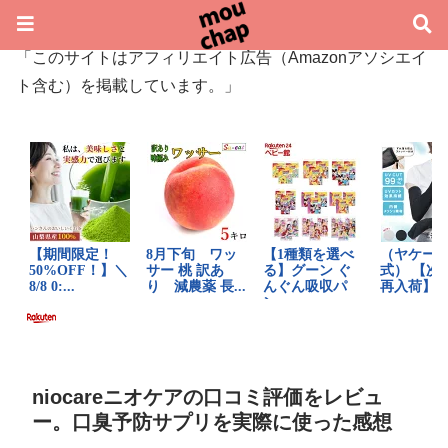
「このサイトはアフィリエイト広告（Amazonアソシエイ
ト含む）を掲載しています。」
niocareニオケアの口コミ評価をレビュ
ー。口臭予防サプリを実際に使った感想