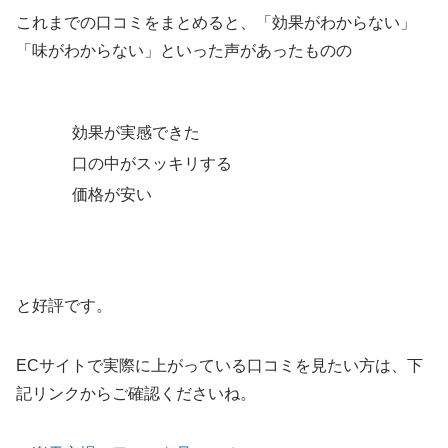
これまでの口コミをまとめると、「効果がわからない」
「味がわからない」といった声があったものの
効果が実感できた
口の中がスッキリする
価格が安い
と好評です。
ECサイトで実際に上がっている口コミを見たい方は、下
記リンクからご確認くださいね。