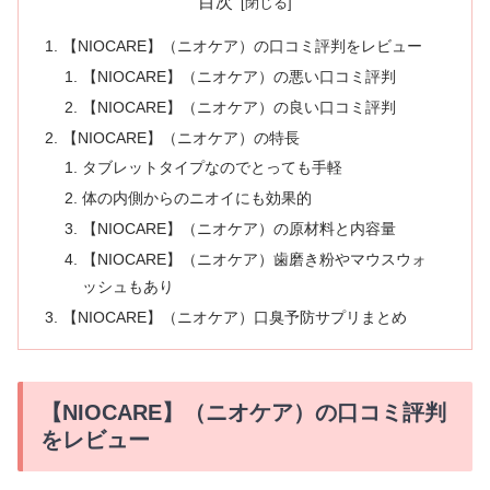
目次
【NIOCARE】（ニオケア）の口コミ評判をレビュー
【NIOCARE】（ニオケア）の悪い口コミ評判
【NIOCARE】（ニオケア）の良い口コミ評判
【NIOCARE】（ニオケア）の特長
タブレットタイプなのでとっても手軽
体の内側からのニオイにも効果的
【NIOCARE】（ニオケア）の原材料と内容量
【NIOCARE】（ニオケア）歯磨き粉やマウスウォ
ッシュもあり
【NIOCARE】（ニオケア）口臭予防サプリまとめ
【NIOCARE】（ニオケア）の口コミ評判
をレビュー