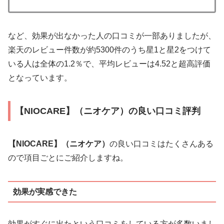
など、効果が出なかった人の口コミが一部ありましたが、
楽天のレビュー件数が約5300件のうち星1と星2をつけて
いる人は全体の1.2％で、平均レビューは4.52と超高評価
となっています。
【NIOCARE】（ニオケア）の良い口コミ評判
【NIOCARE】（ニオケア）
の良い口コミはたくさんある
ので項目ごとにご紹介しますね。
効果が実感できた
効果がすぐに出たという口コミをしている方が多数いまし