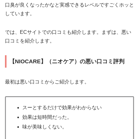
口臭が良くなったかなと実感できるレベルですごくホッと
しています。
では、ECサイトでの口コミも紹介します。まずは、悪い
口コミを紹介します。
【NIOCARE】（ニオケア）の悪い口コミ評判
最初は悪い口コミからご紹介します。
スーとするだけで効果がわからない
効果は短時間だった。
味が美味しくない。