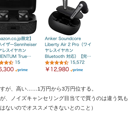
すが、高い……1万円から3万円位する。
が、ノイズキャンセリング目当てで買うのは違う気も
はないのでオススメできないとのこと）