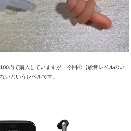
100均で購入していますが、今回の【騒音レベルのい
ないというレベルです。
ン