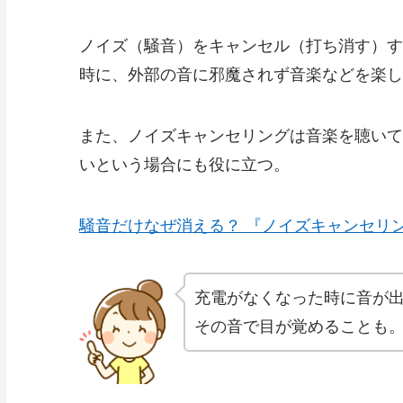
ノイズ（騒音）をキャンセル（打ち消す）す
時に、外部の音に邪魔されず音楽などを楽し
また、ノイズキャンセリングは音楽を聴いて
いという場合にも役に立つ。
騒音だけなぜ消える？ 『ノイズキャンセリ
充電がなくなった時に音が出
その音で目が覚めることも