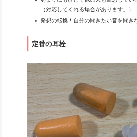
（対応してくれる場合があります。）
発想の転換！自分の聞きたい音を聞き
定番の耳栓