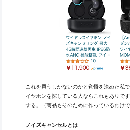
これを買うしかないのかと覚悟を決めた私で
イヤホンを探している人ならこれもありです
する。（商品もそのために作っているわけで
ノイズキャンセルとは