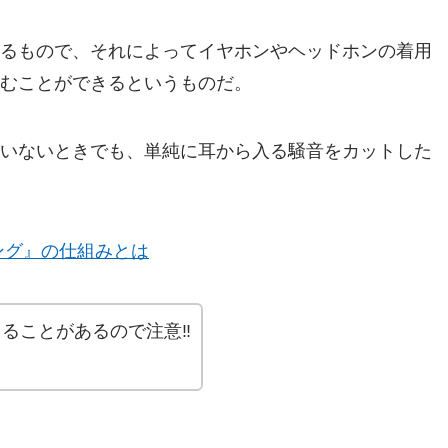
るもので、それによってイヤホンやヘッドホンの着用
むことができるというものだ。
いないときでも、単純に耳から入る騒音をカットした
ング』の仕組みとは
ることがあるので注意‼︎
。