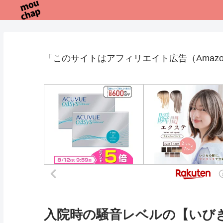
「このサイトはアフィリエイト広告（Amaz
入院時の騒音レベルの【いび