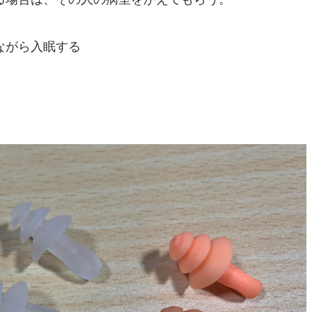
ながら入眠する