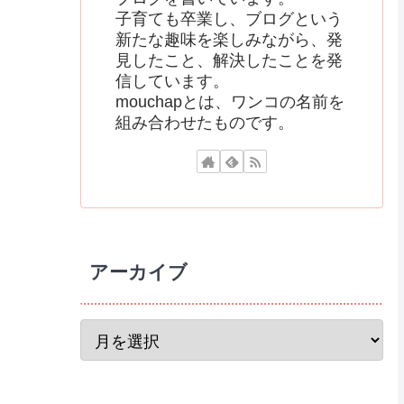
子育ても卒業し、ブログという
新たな趣味を楽しみながら、発
見したこと、解決したことを発
信しています。
mouchapとは、ワンコの名前を
組み合わせたものです。
アーカイブ