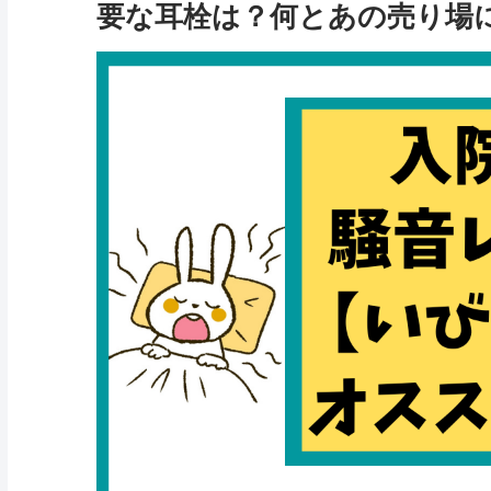
要な耳栓は？何とあの売り場に