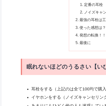
定番の耳栓
ノイズキャ
最強の耳栓は工
使った感想は？
発想の転換！！
最後に
眠れないほどのうるさい【い
耳栓をする（上記のは全て100均で購
イヤホンをする（ノイズキャンセリン
あまりにもひどく他の人も迷惑してい