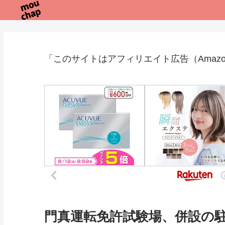
「このサイトはアフィリエイト広告（Amaz
門真運転免許試験場、併設の