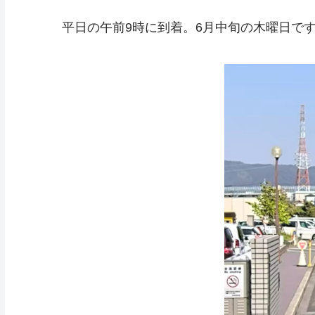
平日の午前9時に到着。6月中旬の木曜日で