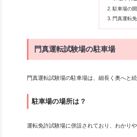
駐車場の開
門真運転免
門真運転試験場の駐車場
門真運転試験場の駐車場は、細長く奥へと続
駐車場の場所は？
運転免許試験場に併設されており、わかりや