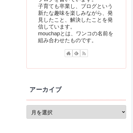
子育ても卒業し、ブログという
新たな趣味を楽しみながら、発
見したこと、解決したことを発
信しています。
mouchapとは、ワンコの名前を
組み合わせたものです。
アーカイブ