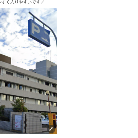
やすく入りやすいです／