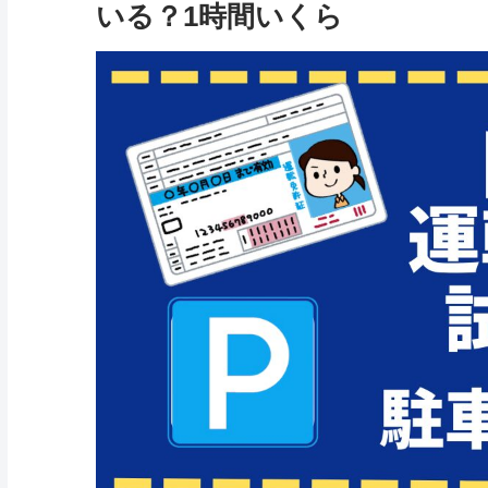
いる？1時間いくら