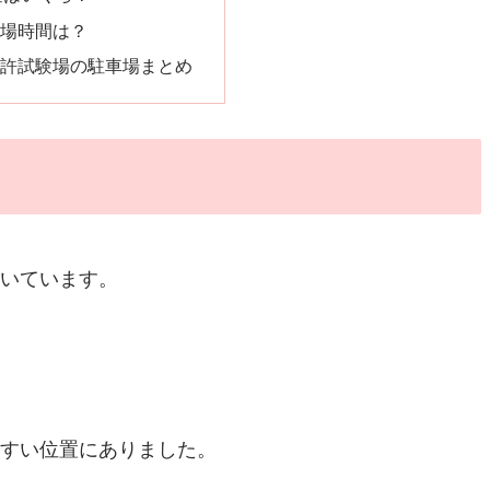
場時間は？
許試験場の駐車場まとめ
いています。
すい位置にありました。