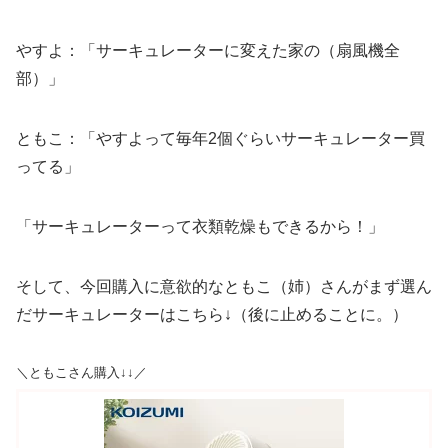
やすよ：「サーキュレーターに変えた家の（扇風機全
部）」
ともこ：「やすよって毎年2個ぐらいサーキュレーター買
ってる」
「サーキュレーターって衣類乾燥もできるから！」
そして、今回購入に意欲的なともこ（姉）さんがまず選ん
だサーキュレーターはこちら↓（後に止めることに。）
＼ともこさん購入↓↓／