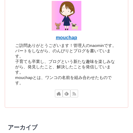
mouchap
ご訪問ありがとうございます！管理人のnaominです。
パートをしながら、のんびりとブログを書いていま
す。
子育ても卒業し、ブログという新たな趣味を楽しみな
がら、発見したこと、解決したことを発信していま
す。
mouchapとは、ワンコの名前を組み合わせたもので
す。
アーカイブ