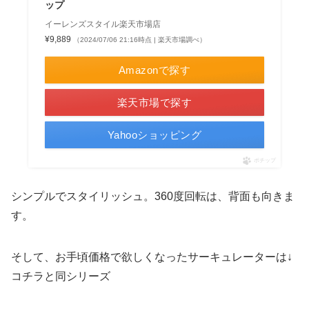
ップ
イーレンズスタイル楽天市場店
¥9,889
（2024/07/06 21:16時点 | 楽天市場調べ）
Amazonで探す
楽天市場で探す
Yahooショッピング
ポチップ
シンプルでスタイリッシュ。360度回転は、背面も向きま
す。
そして、お手頃価格で欲しくなったサーキュレーターは↓
コチラと同シリーズ