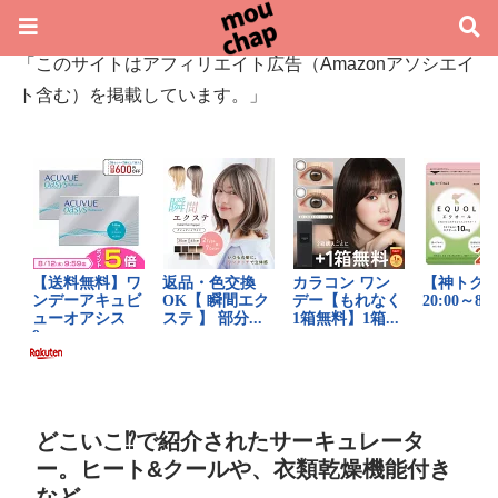
「このサイトはアフィリエイト広告（Amazonアソシエイ
ト含む）を掲載しています。」
どこいこ⁉︎で紹介されたサーキュレータ
ー。ヒート&クールや、衣類乾燥機能付き
など