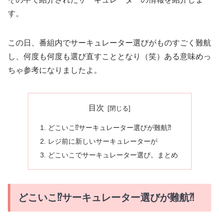
す。
この日、番組内でサーキュレーター選びがものすごく難航
し、何度も何度も選び直すこととなり（笑）ある意味めっ
ちゃ参考になりましたよ。
目次
どこいこ⁉︎サーキュレーター選びが難航⁈
レジ前に新しいサーキュレーターが
どこいこでサーキュレーター選び。まとめ
どこいこ⁉︎サーキュレーター選びが難航⁈