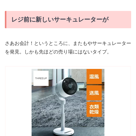
レジ前に新しいサーキュレーターが
さあお会計！というところに、またもやサーキュレーター
を発見。しかも先ほどの売り場にはないタイプ。